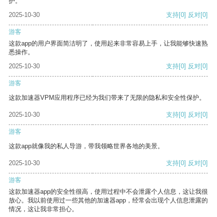
护。
2025-10-30
支持
[0]
反对
[0]
游客
这款app的用户界面简洁明了，使用起来非常容易上手，让我能够快速熟
悉操作。
2025-10-30
支持
[0]
反对
[0]
游客
这款加速器VPM应用程序已经为我们带来了无限的隐私和安全性保护。
2025-10-30
支持
[0]
反对
[0]
游客
这款app就像我的私人导游，带我领略世界各地的美景。
2025-10-30
支持
[0]
反对
[0]
游客
这款加速器app的安全性很高，使用过程中不会泄露个人信息，这让我很
放心。我以前使用过一些其他的加速器app，经常会出现个人信息泄露的
情况，这让我非常担心。