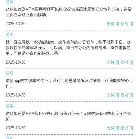
游客
这款加速器VPM应用程序可以给你提供最高速度和安全性的连接，并帮
助你在网络上自由移动。
2025-10-30
支持
[0]
反对
[0]
游客
我一直在寻找一款功能强大、操作简单的办公软件，终于找到了它。这
款软件的功能非常强大，可以满足我日常办公的所有需求。操作也很简
单，即使是小白也能快速上手。
2025-10-30
支持
[0]
反对
[0]
游客
这款app的客服非常专业，遇到问题总是能够及时解决，让我能够安心工
作。
2025-10-30
支持
[0]
反对
[0]
游客
这款加速器VPM应用程序已经为我们带来了无限的隐私保护和安全性保
护。
2025-10-30
支持
[0]
反对
[0]
游客