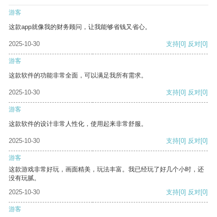
游客
这款app就像我的财务顾问，让我能够省钱又省心。
2025-10-30
支持
[0]
反对
[0]
游客
这款软件的功能非常全面，可以满足我所有需求。
2025-10-30
支持
[0]
反对
[0]
游客
这款软件的设计非常人性化，使用起来非常舒服。
2025-10-30
支持
[0]
反对
[0]
游客
这款游戏非常好玩，画面精美，玩法丰富。我已经玩了好几个小时，还
没有玩腻。
2025-10-30
支持
[0]
反对
[0]
游客