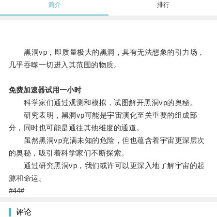
简介
排行
黑洞vp，即质量极大的黑洞，具有无法想象的引力场，
几乎吞噬一切进入其范围的物质。
免费加速器试用一小时
科学家们通过观测和模拟，试图解开黑洞vp的奥秘。
研究表明，黑洞vp可能是宇宙演化至关重要的组成部
分，同时也可能是通往其他维度的通道。
虽然黑洞vp充满未知的危险，但也蕴含着宇宙更深层次
的奥秘，吸引着科学家们不断探索。
通过研究黑洞vp，我们或许可以更深入地了解宇宙的起
源和命运。
#44#
评论