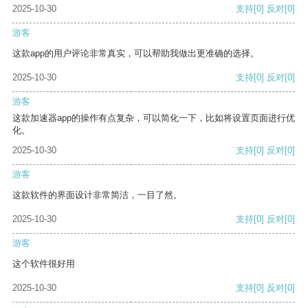
2025-10-30
支持
[0]
反对
[0]
游客
这款app的用户评论非常真实，可以帮助我做出更准确的选择。
2025-10-30
支持
[0]
反对
[0]
游客
这款加速器app的操作有点复杂，可以简化一下，比如将设置页面进行优
化。
2025-10-30
支持
[0]
反对
[0]
游客
这款软件的界面设计非常简洁，一目了然。
2025-10-30
支持
[0]
反对
[0]
游客
这个软件很好用
2025-10-30
支持
[0]
反对
[0]