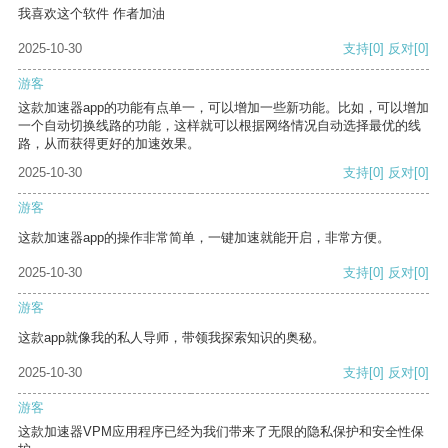
我喜欢这个软件 作者加油
2025-10-30
支持
[0]
反对
[0]
游客
这款加速器app的功能有点单一，可以增加一些新功能。比如，可以增加
一个自动切换线路的功能，这样就可以根据网络情况自动选择最优的线
路，从而获得更好的加速效果。
2025-10-30
支持
[0]
反对
[0]
游客
这款加速器app的操作非常简单，一键加速就能开启，非常方便。
2025-10-30
支持
[0]
反对
[0]
游客
这款app就像我的私人导师，带领我探索知识的奥秘。
2025-10-30
支持
[0]
反对
[0]
游客
这款加速器VPM应用程序已经为我们带来了无限的隐私保护和安全性保