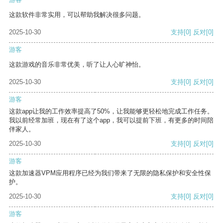
这款软件非常实用，可以帮助我解决很多问题。
2025-10-30
支持
[0]
反对
[0]
游客
这款游戏的音乐非常优美，听了让人心旷神怡。
2025-10-30
支持
[0]
反对
[0]
游客
这款app让我的工作效率提高了50%，让我能够更轻松地完成工作任务。
我以前经常加班，现在有了这个app，我可以提前下班，有更多的时间陪
伴家人。
2025-10-30
支持
[0]
反对
[0]
游客
这款加速器VPM应用程序已经为我们带来了无限的隐私保护和安全性保
护。
2025-10-30
支持
[0]
反对
[0]
游客