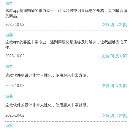
游客
这款app是我购物的得力助手，让我能够找到最优惠的价格，买到最合适
的商品。
2025-10-02
支持
[0]
反对
[0]
游客
这款app的客服非常专业，遇到问题总是能够及时解决，让我能够安心工
作。
2025-10-02
支持
[0]
反对
[0]
游客
这款软件的设计非常人性化，使用起来非常方便。
2025-10-02
支持
[0]
反对
[0]
游客
这款软件的设计非常人性化，使用起来非常舒服。
2025-10-02
支持
[0]
反对
[0]
游客