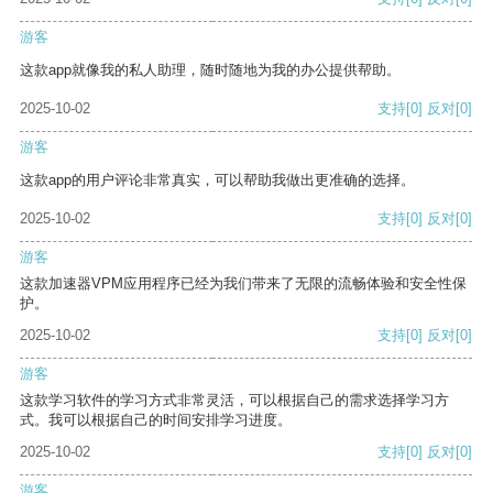
游客
这款app就像我的私人助理，随时随地为我的办公提供帮助。
2025-10-02
支持
[0]
反对
[0]
游客
这款app的用户评论非常真实，可以帮助我做出更准确的选择。
2025-10-02
支持
[0]
反对
[0]
游客
这款加速器VPM应用程序已经为我们带来了无限的流畅体验和安全性保
护。
2025-10-02
支持
[0]
反对
[0]
游客
这款学习软件的学习方式非常灵活，可以根据自己的需求选择学习方
式。我可以根据自己的时间安排学习进度。
2025-10-02
支持
[0]
反对
[0]
游客