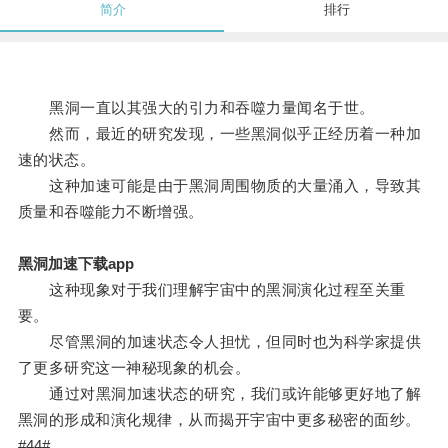
简介
排行
黑洞一直以其强大的引力和吞噬力量闻名于世。
然而，最近的研究发现，一些黑洞似乎正经历着一种加
速的状态。
这种加速可能是由于黑洞周围物质的大量涌入，导致其
质量和吞噬能力不断增强。
黑洞加速下载app
这种现象对于我们理解宇宙中的黑洞演化过程至关重
要。
尽管黑洞的加速状态令人担忧，但同时也为科学家提供
了更多研究这一神秘现象的机会。
通过对黑洞加速状态的研究，我们或许能够更好地了解
黑洞的形成和演化规律，从而揭开宇宙中更多秘密的面纱。
#44#