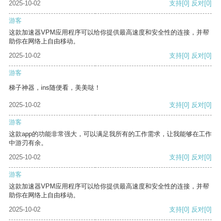
2025-10-02
支持
[0]
反对
[0]
游客
这款加速器VPM应用程序可以给你提供最高速度和安全性的连接，并帮
助你在网络上自由移动。
2025-10-02
支持
[0]
反对
[0]
游客
梯子神器，ins随便看，美美哒！
2025-10-02
支持
[0]
反对
[0]
游客
这款app的功能非常强大，可以满足我所有的工作需求，让我能够在工作
中游刃有余。
2025-10-02
支持
[0]
反对
[0]
游客
这款加速器VPM应用程序可以给你提供最高速度和安全性的连接，并帮
助你在网络上自由移动。
2025-10-02
支持
[0]
反对
[0]