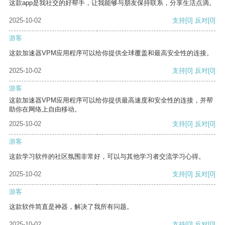
这款app是我社交的好帮手，让我能够与朋友保持联系，分享生活点滴。
2025-10-02
支持
[0]
反对
[0]
游客
这款加速器VPM应用程序可以给你提供全球覆盖和最高安全性的连接。
2025-10-02
支持
[0]
反对
[0]
游客
这款加速器VPM应用程序可以给你提供最高速度和安全性的连接，并帮
助你在网络上自由移动。
2025-10-02
支持
[0]
反对
[0]
游客
这款学习软件的社区氛围非常好，可以与其他学习者交流学习心得。
2025-10-02
支持
[0]
反对
[0]
游客
这款软件简直是神器，解决了我所有问题。
2025-10-02
支持
[0]
反对
[0]