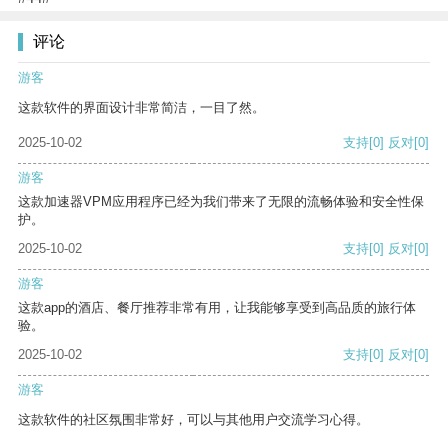
评论
游客
这款软件的界面设计非常简洁，一目了然。
2025-10-02
支持
[0]
反对
[0]
游客
这款加速器VPM应用程序已经为我们带来了无限的流畅体验和安全性保
护。
2025-10-02
支持
[0]
反对
[0]
游客
这款app的酒店、餐厅推荐非常有用，让我能够享受到高品质的旅行体
验。
2025-10-02
支持
[0]
反对
[0]
游客
这款软件的社区氛围非常好，可以与其他用户交流学习心得。