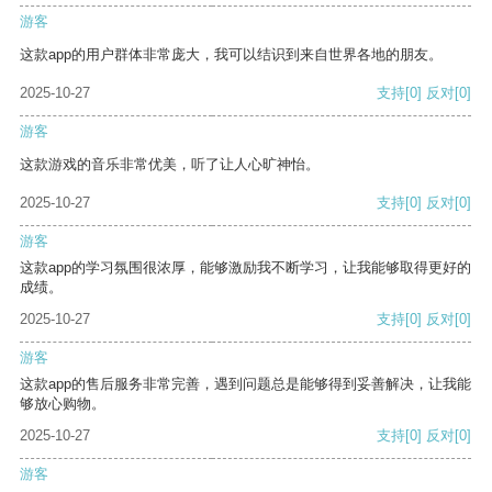
游客
这款app的用户群体非常庞大，我可以结识到来自世界各地的朋友。
2025-10-27
支持
[0]
反对
[0]
游客
这款游戏的音乐非常优美，听了让人心旷神怡。
2025-10-27
支持
[0]
反对
[0]
游客
这款app的学习氛围很浓厚，能够激励我不断学习，让我能够取得更好的
成绩。
2025-10-27
支持
[0]
反对
[0]
游客
这款app的售后服务非常完善，遇到问题总是能够得到妥善解决，让我能
够放心购物。
2025-10-27
支持
[0]
反对
[0]
游客