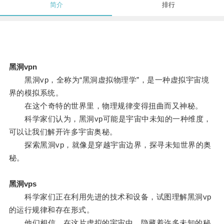
简介
排行
黑洞vpn
黑洞vp，全称为“黑洞虚拟物理学”，是一种虚拟宇宙境
界的模拟系统。
在这个奇特的世界里，物理规律变得扭曲而又神秘。
科学家们认为，黑洞vp可能是宇宙中未知的一种维度，
可以让我们解开许多宇宙奥秘。
探索黑洞vp，就像是穿越宇宙边界，探寻未知世界的奥
秘。
黑洞vps
科学家们正在利用先进的技术和设备，试图理解黑洞vp
的运行规律和存在形式。
他们相信，在这片虚拟的宇宙中，隐藏着许多未知的秘