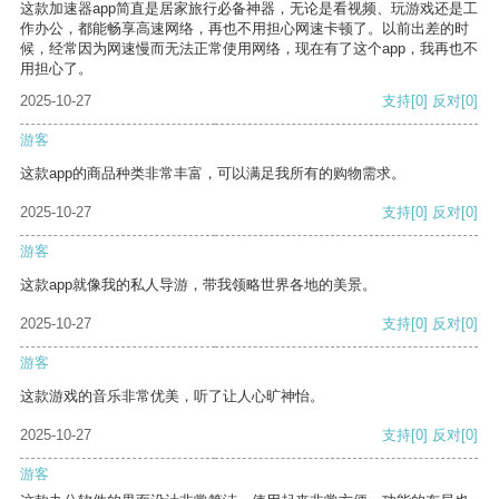
这款加速器app简直是居家旅行必备神器，无论是看视频、玩游戏还是工
作办公，都能畅享高速网络，再也不用担心网速卡顿了。以前出差的时
候，经常因为网速慢而无法正常使用网络，现在有了这个app，我再也不
用担心了。
2025-10-27
支持
[0]
反对
[0]
游客
这款app的商品种类非常丰富，可以满足我所有的购物需求。
2025-10-27
支持
[0]
反对
[0]
游客
这款app就像我的私人导游，带我领略世界各地的美景。
2025-10-27
支持
[0]
反对
[0]
游客
这款游戏的音乐非常优美，听了让人心旷神怡。
2025-10-27
支持
[0]
反对
[0]
游客