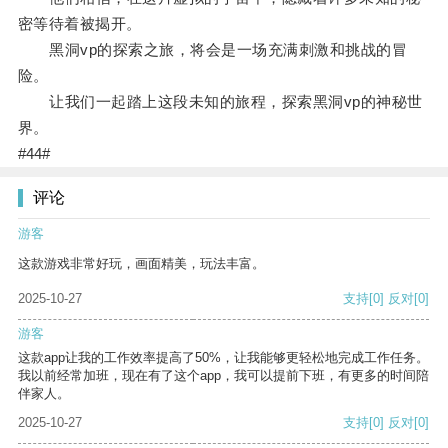
密等待着被揭开。
黑洞vp的探索之旅，将会是一场充满刺激和挑战的冒
险。
让我们一起踏上这段未知的旅程，探索黑洞vp的神秘世
界。
#44#
评论
游客
这款游戏非常好玩，画面精美，玩法丰富。
2025-10-27
支持
[0]
反对
[0]
游客
这款app让我的工作效率提高了50%，让我能够更轻松地完成工作任务。
我以前经常加班，现在有了这个app，我可以提前下班，有更多的时间陪
伴家人。
2025-10-27
支持
[0]
反对
[0]