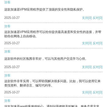
游客
这款加速器VPM应用程序提供了顶级的安全性和隐私保护。
2025-10-27
支持
[0]
反对
[0]
游客
这款加速器VPM应用程序可以给你提供最高速度和安全性的连接，并帮
助你在网络上自由移动。
2025-10-27
支持
[0]
反对
[0]
游客
这款软件的社区氛围非常好，可以与其他用户交流学习心得。
2025-10-27
支持
[0]
反对
[0]
游客
这款软件非常实用，可以帮助我解决很多问题。比如，我可以使用它来
查找资料、翻译语言、编写代码等。
2025-10-27
支持
[0]
反对
[0]
游客
这款加速器app的客服很贴心，遇到问题都能及时解决，服务态度非常