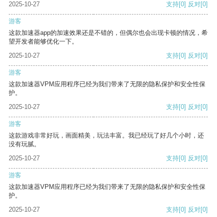
2025-10-27
支持
[0]
反对
[0]
游客
这款加速器app的加速效果还是不错的，但偶尔也会出现卡顿的情况，希
望开发者能够优化一下。
2025-10-27
支持
[0]
反对
[0]
游客
这款加速器VPM应用程序已经为我们带来了无限的隐私保护和安全性保
护。
2025-10-27
支持
[0]
反对
[0]
游客
这款游戏非常好玩，画面精美，玩法丰富。我已经玩了好几个小时，还
没有玩腻。
2025-10-27
支持
[0]
反对
[0]
游客
这款加速器VPM应用程序已经为我们带来了无限的隐私保护和安全性保
护。
2025-10-27
支持
[0]
反对
[0]