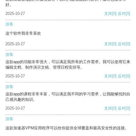
好。
2025-10-27
支持
[0]
反对
[0]
游客
这个软件我非常喜欢
2025-10-27
支持
[0]
反对
[0]
游客
这款app的功能非常强大，可以满足我所有的工作需求。我可以使用它来
编辑文档、制作演示文稿、管理日程安排等。
2025-10-27
支持
[0]
反对
[0]
游客
这款app的课程非常丰富，可以满足我不同的学习需求，让我能够找到自
己感兴趣的知识。
2025-10-27
支持
[0]
反对
[0]
游客
这款加速器VPM应用程序可以给你提供全球覆盖和最高安全性的连接。