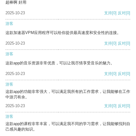
超棒啊 好用
2025-10-23
支持
[0]
反对
[0]
游客
这款加速器VPM应用程序可以给你提供最高速度和安全性的连接。
2025-10-23
支持
[0]
反对
[0]
游客
这款app的音乐资源非常优质，可以让我尽情享受音乐的魅力。
2025-10-23
支持
[0]
反对
[0]
游客
这款app的功能非常强大，可以满足我所有的工作需求，让我能够在工作
中游刃有余。
2025-10-23
支持
[0]
反对
[0]
游客
这款app的课程非常丰富，可以满足我不同的学习需求，让我能够找到自
己感兴趣的知识。