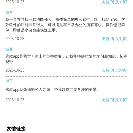
2025-10-23
支持
[0]
反对
[0]
游客
我一直在寻找一款功能强大、操作简单的办公软件，终于找到了它。这
款软件的功能非常强大，可以满足我日常办公的所有需求。操作也很简
单，即使是小白也能快速上手。
2025-10-23
支持
[0]
反对
[0]
游客
这款app是我学习路上的良师益友，让我能够随时随地学习新知识，拓宽
视野。
2025-10-23
支持
[0]
反对
[0]
游客
这款app就像我的私人导游，带我领略世界各地的美景。
2025-10-23
支持
[0]
反对
[0]
友情链接