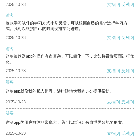
2025-10-23
支持
[0]
反对
[0]
游客
这款学习软件的学习方式非常灵活，可以根据自己的需求选择学习方
式。我可以根据自己的时间安排学习进度。
2025-10-23
支持
[0]
反对
[0]
游客
这款加速器app的操作有点复杂，可以简化一下，比如将设置页面进行优
化。
2025-10-23
支持
[0]
反对
[0]
游客
这款app就像我的私人助理，随时随地为我的办公提供帮助。
2025-10-23
支持
[0]
反对
[0]
游客
这款app的用户群体非常庞大，我可以结识到来自世界各地的朋友。
2025-10-23
支持
[0]
反对
[0]