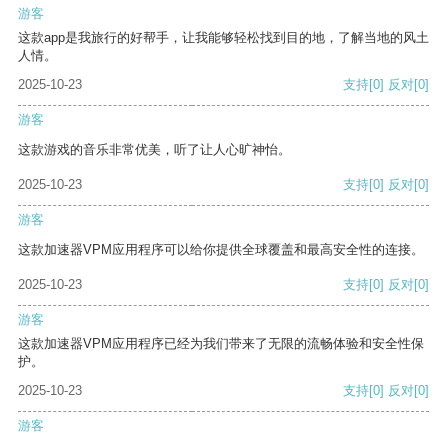
游客
这款app是我旅行的好帮手，让我能够轻松找到目的地，了解当地的风土
人情。
2025-10-23
支持
[0]
反对
[0]
游客
这款游戏的音乐非常优美，听了让人心旷神怡。
2025-10-23
支持
[0]
反对
[0]
游客
这款加速器VPM应用程序可以给你提供全球覆盖和最高安全性的连接。
2025-10-23
支持
[0]
反对
[0]
游客
这款加速器VPM应用程序已经为我们带来了无限的流畅体验和安全性保
护。
2025-10-23
支持
[0]
反对
[0]
游客