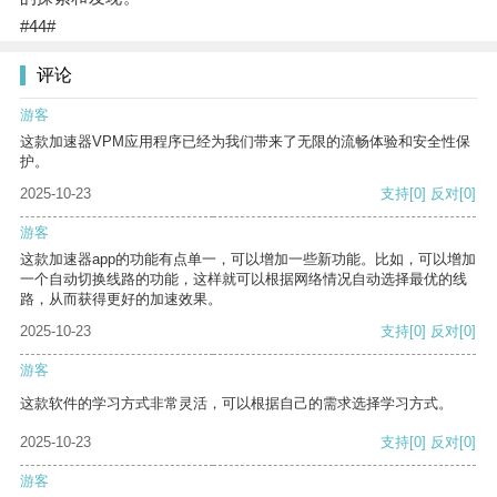
#44#
评论
游客
这款加速器VPM应用程序已经为我们带来了无限的流畅体验和安全性保
护。
2025-10-23
支持
[0]
反对
[0]
游客
这款加速器app的功能有点单一，可以增加一些新功能。比如，可以增加
一个自动切换线路的功能，这样就可以根据网络情况自动选择最优的线
路，从而获得更好的加速效果。
2025-10-23
支持
[0]
反对
[0]
游客
这款软件的学习方式非常灵活，可以根据自己的需求选择学习方式。
2025-10-23
支持
[0]
反对
[0]
游客