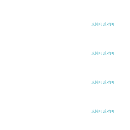
支持
[0]
反对
[0]
支持
[0]
反对
[0]
支持
[0]
反对
[0]
支持
[0]
反对
[0]