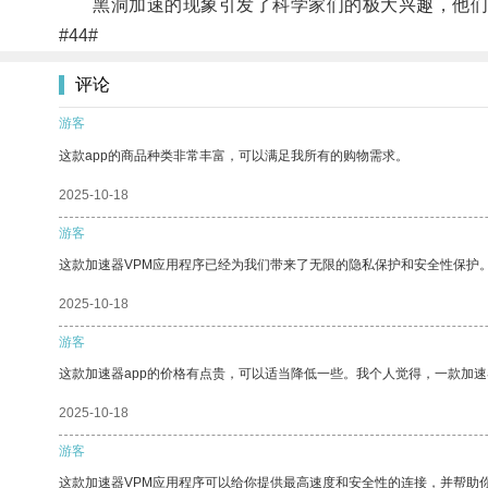
黑洞加速的现象引发了科学家们的极大兴趣，他们
#44#
评论
游客
这款app的商品种类非常丰富，可以满足我所有的购物需求。
2025-10-18
游客
这款加速器VPM应用程序已经为我们带来了无限的隐私保护和安全性保护
2025-10-18
游客
这款加速器app的价格有点贵，可以适当降低一些。我个人觉得，一款加速
2025-10-18
游客
这款加速器VPM应用程序可以给你提供最高速度和安全性的连接，并帮助