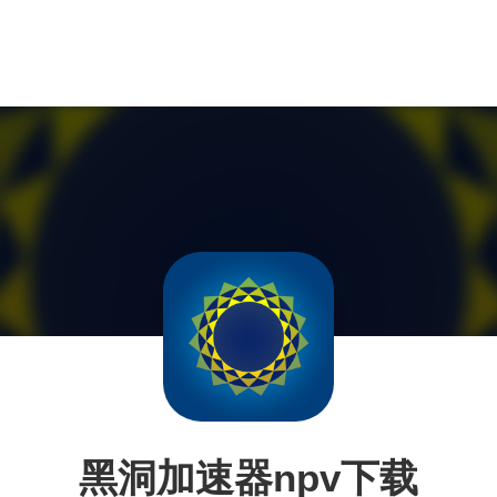
黑洞加速器npv下载