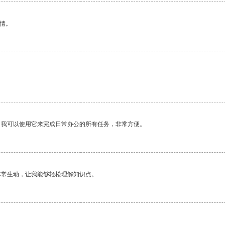
情。
。我可以使用它来完成日常办公的所有任务，非常方便。
非常生动，让我能够轻松理解知识点。