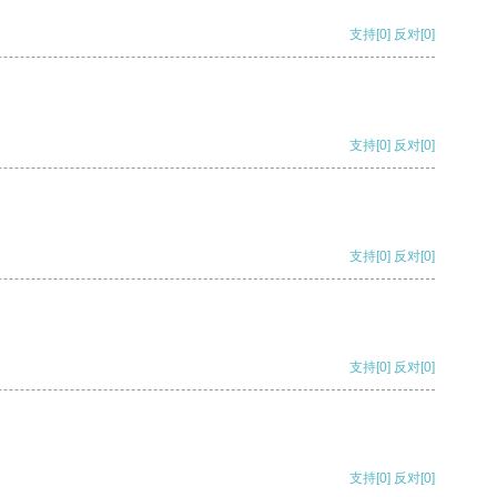
支持
[0]
反对
[0]
支持
[0]
反对
[0]
支持
[0]
反对
[0]
支持
[0]
反对
[0]
支持
[0]
反对
[0]