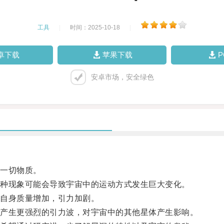
工具
|
时间：2025-10-18
|
卓下载
苹果下载
安卓市场，安全绿色
一切物质。
种现象可能会导致宇宙中的运动方式发生巨大变化。
自身质量增加，引力加剧。
产生更强烈的引力波，对宇宙中的其他星体产生影响。