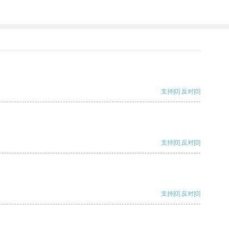
支持
[0]
反对
[0]
支持
[0]
反对
[0]
支持
[0]
反对
[0]