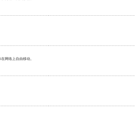
你在网络上自由移动。