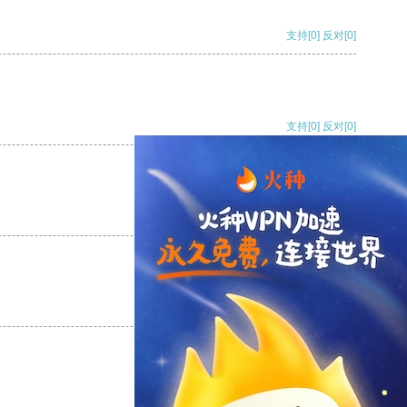
支持
[0]
反对
[0]
支持
[0]
反对
[0]
支持
[0]
反对
[0]
支持
[0]
反对
[0]
支持
[0]
反对
[0]