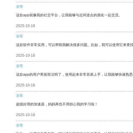
游客
这款app就像我的社交平台，让我能够与志同道合的朋友一起交流。
2025-10-18
游客
这款软件非常实用，可以帮助我解决很多问题。比如，我可以使用它来查
2025-10-18
游客
这款app的用户界面简洁明了，使用起来非常容易上手，让我能够快速熟悉
2025-10-18
游客
超级好用的加速器，妈妈再也不用担心我的学习啦！
2025-10-18
游客