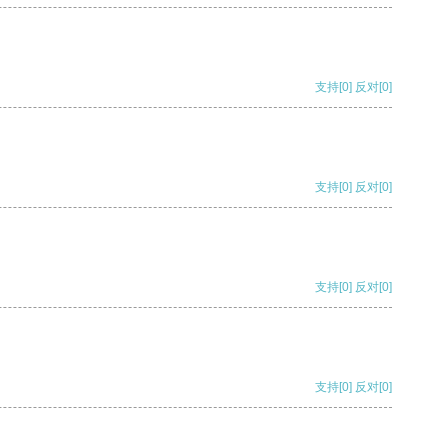
支持
[0]
反对
[0]
支持
[0]
反对
[0]
支持
[0]
反对
[0]
支持
[0]
反对
[0]