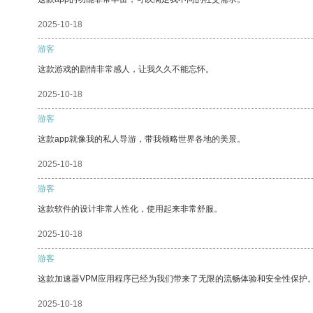
2025-10-18
游客
这款游戏的剧情非常感人，让我久久不能忘怀。
2025-10-18
游客
这款app就像我的私人导游，带我领略世界各地的美景。
2025-10-18
游客
这款软件的设计非常人性化，使用起来非常舒服。
2025-10-18
游客
这款加速器VPM应用程序已经为我们带来了无限的流畅体验和安全性保护
2025-10-18