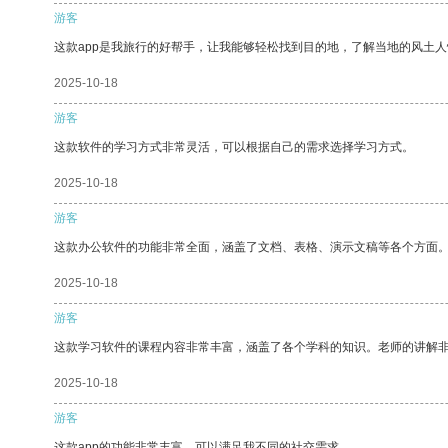
游客
这款app是我旅行的好帮手，让我能够轻松找到目的地，了解当地的风土人
2025-10-18
游客
这款软件的学习方式非常灵活，可以根据自己的需求选择学习方式。
2025-10-18
游客
这款办公软件的功能非常全面，涵盖了文档、表格、演示文稿等各个方面
2025-10-18
游客
这款学习软件的课程内容非常丰富，涵盖了各个学科的知识。老师的讲解
2025-10-18
游客
这款app的功能非常丰富，可以满足我不同的社交需求。