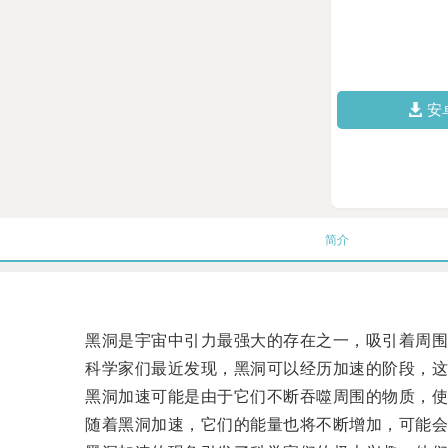
安
简介
黑洞是宇宙中引力最强大的存在之一，吸引着周围
科学家们最近发现，黑洞可以经历加速的阶段，这
黑洞加速可能是由于它们不断吞噬周围的物质，使
随着黑洞加速，它们的能量也将不断增加，可能会