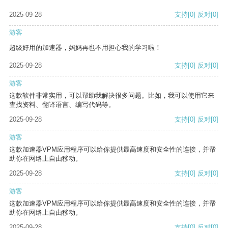
2025-09-28
支持
[0]
反对
[0]
游客
超级好用的加速器，妈妈再也不用担心我的学习啦！
2025-09-28
支持
[0]
反对
[0]
游客
这款软件非常实用，可以帮助我解决很多问题。比如，我可以使用它来
查找资料、翻译语言、编写代码等。
2025-09-28
支持
[0]
反对
[0]
游客
这款加速器VPM应用程序可以给你提供最高速度和安全性的连接，并帮
助你在网络上自由移动。
2025-09-28
支持
[0]
反对
[0]
游客
这款加速器VPM应用程序可以给你提供最高速度和安全性的连接，并帮
助你在网络上自由移动。
2025-09-28
支持
[0]
反对
[0]