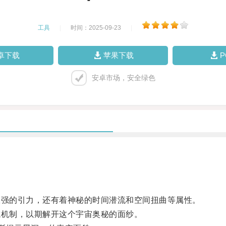
工具
|
时间：2025-09-23
|
卓下载
苹果下载
安卓市场，安全绿色
强的引力，还有着神秘的时间潜流和空间扭曲等属性。
机制，以期解开这个宇宙奥秘的面纱。