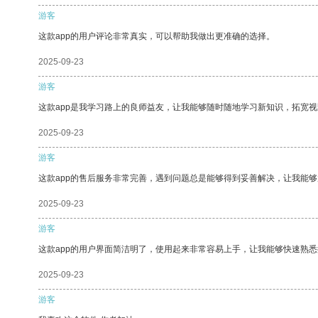
游客
这款app的用户评论非常真实，可以帮助我做出更准确的选择。
2025-09-23
游客
这款app是我学习路上的良师益友，让我能够随时随地学习新知识，拓宽视
2025-09-23
游客
这款app的售后服务非常完善，遇到问题总是能够得到妥善解决，让我能
2025-09-23
游客
这款app的用户界面简洁明了，使用起来非常容易上手，让我能够快速熟悉
2025-09-23
游客