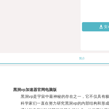
安
简介
黑洞vp加速器官网电脑版
黑洞vp是宇宙中最神秘的存在之一，它不仅具有极
科学家们一直在努力研究黑洞vp的内部结构和形成