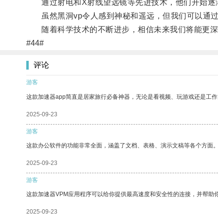
通过射电和X射线望远镜等先进技术，他们开始逐渐
虽然黑洞vp令人感到神秘和遥远，但我们可以通过
随着科学技术的不断进步，相信未来我们将能更深入
#44#
评论
游客
这款加速器app简直是居家旅行必备神器，无论是看视频、玩游戏还是工
2025-09-23
游客
这款办公软件的功能非常全面，涵盖了文档、表格、演示文稿等各个方面
2025-09-23
游客
这款加速器VPM应用程序可以给你提供最高速度和安全性的连接，并帮助
2025-09-23