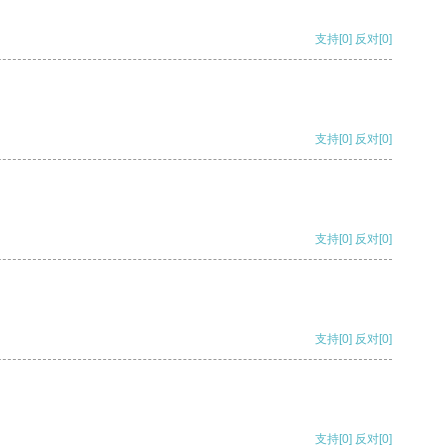
支持
[0]
反对
[0]
支持
[0]
反对
[0]
支持
[0]
反对
[0]
支持
[0]
反对
[0]
支持
[0]
反对
[0]