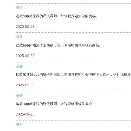
游客
这款app就像我的私人导师，带领我探索知识的奥秘。
2025-09-23
游客
这款app的物流非常快捷，我下单后很快就能收到商品。
2025-09-23
游客
这款加速器app的安全性很高，使用过程中不会泄露个人信息，这让我很
2025-09-23
游客
这款app就像我的财务顾问，让我能够省钱又省心。
2025-09-23
游客