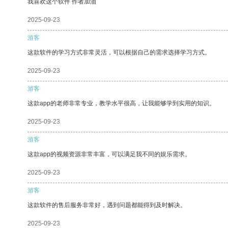
我喜欢这个软件 作者加油
2025-09-23
游客
这款软件的学习方式非常灵活，可以根据自己的需求选择学习方式。
2025-09-23
游客
这款app的老师非常专业，教学水平很高，让我能够学到实用的知识。
2025-09-23
游客
这款app的视频资源非常丰富，可以满足我不同的娱乐需求。
2025-09-23
游客
这款软件的售后服务非常好，遇到问题都能得到及时解决。
2025-09-23