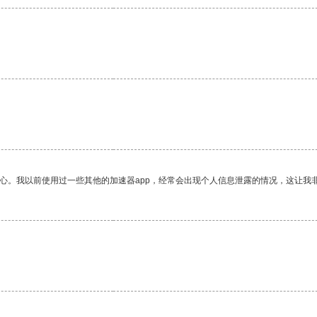
放心。我以前使用过一些其他的加速器app，经常会出现个人信息泄露的情况，这让我