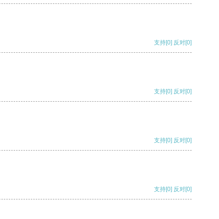
支持
[0]
反对
[0]
支持
[0]
反对
[0]
支持
[0]
反对
[0]
支持
[0]
反对
[0]