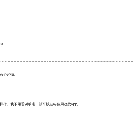
野。
够放心购物。
操作。我不用看说明书，就可以轻松使用这款app。