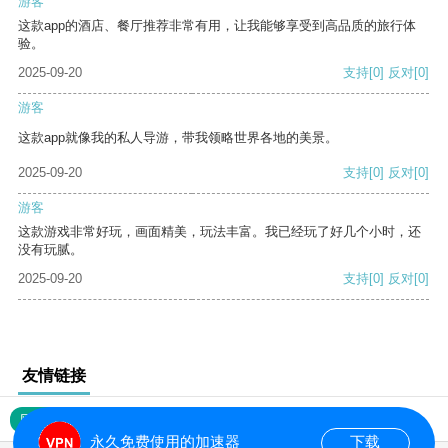
游客
这款app的酒店、餐厅推荐非常有用，让我能够享受到高品质的旅行体
验。
2025-09-20
支持
[0]
反对
[0]
游客
这款app就像我的私人导游，带我领略世界各地的美景。
2025-09-20
支持
[0]
反对
[0]
游客
这款游戏非常好玩，画面精美，玩法丰富。我已经玩了好几个小时，还
没有玩腻。
2025-09-20
支持
[0]
反对
[0]
友情链接
网站地图
永久免费使用的加速器
下载