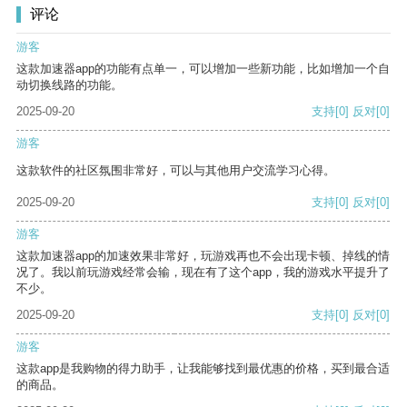
评论
游客
这款加速器app的功能有点单一，可以增加一些新功能，比如增加一个自
动切换线路的功能。
2025-09-20
支持
[0]
反对
[0]
游客
这款软件的社区氛围非常好，可以与其他用户交流学习心得。
2025-09-20
支持
[0]
反对
[0]
游客
这款加速器app的加速效果非常好，玩游戏再也不会出现卡顿、掉线的情
况了。我以前玩游戏经常会输，现在有了这个app，我的游戏水平提升了
不少。
2025-09-20
支持
[0]
反对
[0]
游客
这款app是我购物的得力助手，让我能够找到最优惠的价格，买到最合适
的商品。