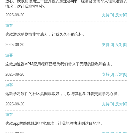
放心。我以前使用过一些其他的加速器app，经常会出现个人信息泄露的
情况，这让我非常担心。
2025-09-20
支持
[0]
反对
[0]
游客
这款游戏的剧情非常感人，让我久久不能忘怀。
2025-09-20
支持
[0]
反对
[0]
游客
这款加速器VPM应用程序已经为我们带来了无限的隐私和自由。
2025-09-20
支持
[0]
反对
[0]
游客
这款学习软件的社区氛围非常好，可以与其他学习者交流学习心得。
2025-09-20
支持
[0]
反对
[0]
游客
这款app的路线规划非常精准，让我能够快速到达目的地。