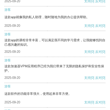
2025-09-20
支持
[0]
反对
[0]
游客
这款app就像我的私人助理，随时随地为我的办公提供帮助。
2025-09-20
支持
[0]
反对
[0]
游客
这款app的课程非常丰富，可以满足我不同的学习需求，让我能够找到自
己感兴趣的知识。
2025-09-20
支持
[0]
反对
[0]
游客
这款加速器VPM应用程序已经为我们带来了无限的隐私保护和安全性保
护。
2025-09-20
支持
[0]
反对
[0]
游客
这款软件的功能非常强大，使用起来非常方便。
2025-09-20
支持
[0]
反对
[0]