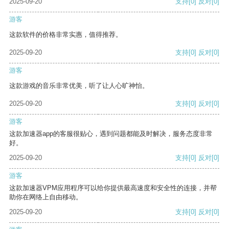
2025-09-20
支持
[0]
反对
[0]
游客
这款软件的价格非常实惠，值得推荐。
2025-09-20
支持
[0]
反对
[0]
游客
这款游戏的音乐非常优美，听了让人心旷神怡。
2025-09-20
支持
[0]
反对
[0]
游客
这款加速器app的客服很贴心，遇到问题都能及时解决，服务态度非常
好。
2025-09-20
支持
[0]
反对
[0]
游客
这款加速器VPM应用程序可以给你提供最高速度和安全性的连接，并帮
助你在网络上自由移动。
2025-09-20
支持
[0]
反对
[0]