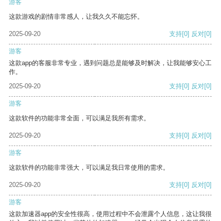
游客
这款游戏的剧情非常感人，让我久久不能忘怀。
2025-09-20
支持
[0]
反对
[0]
游客
这款app的客服非常专业，遇到问题总是能够及时解决，让我能够安心工
作。
2025-09-20
支持
[0]
反对
[0]
游客
这款软件的功能非常全面，可以满足我所有需求。
2025-09-20
支持
[0]
反对
[0]
游客
这款软件的功能非常强大，可以满足我日常使用的需求。
2025-09-20
支持
[0]
反对
[0]
游客
这款加速器app的安全性很高，使用过程中不会泄露个人信息，这让我很