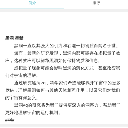
简介
排行
黑洞 星體
黑洞一直以其强大的引力和吞噬一切物质而闻名于世。
然而，最新的研究发现，黑洞内部可能存在虚拟量子效
应，这种效应可以解释黑洞如何保持物质和信息。
虚拟量子现象可能会影响黑洞的演化方式，甚至改变我
们对宇宙的理解。
通过研究黑洞vq，科学家们希望能够揭开宇宙中的更多
奥秘，理解黑洞如何与其他天体相互作用，以及它们对我们
的宇宙有何意义。
黑洞vq的研究将为我们提供更深入的洞察力，帮助我们
更好地理解宇宙的运行机制。
#44#