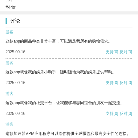
#44#
评论
游客
这款app的商品种类非常丰富，可以满足我所有的购物需求。
2025-09-16
支持
[0]
反对
[0]
游客
这款app就像我的娱乐小助手，随时随地为我的娱乐提供帮助。
2025-09-16
支持
[0]
反对
[0]
游客
这款app就像我的社交平台，让我能够与志同道合的朋友一起交流。
2025-09-16
支持
[0]
反对
[0]
游客
这款加速器VPM应用程序可以给你提供全球覆盖和最高安全性的连接。