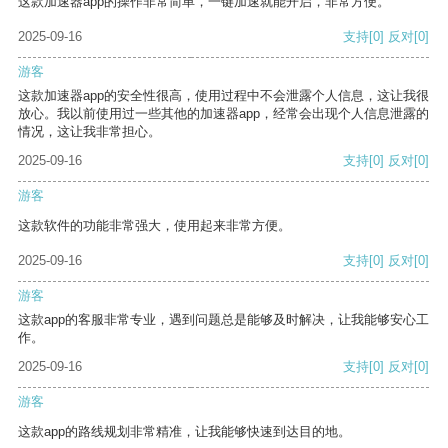
这款加速器app的操作非常简单，一键加速就能开启，非常方便。
2025-09-16
支持
[0]
反对
[0]
游客
这款加速器app的安全性很高，使用过程中不会泄露个人信息，这让我很
放心。我以前使用过一些其他的加速器app，经常会出现个人信息泄露的
情况，这让我非常担心。
2025-09-16
支持
[0]
反对
[0]
游客
这款软件的功能非常强大，使用起来非常方便。
2025-09-16
支持
[0]
反对
[0]
游客
这款app的客服非常专业，遇到问题总是能够及时解决，让我能够安心工
作。
2025-09-16
支持
[0]
反对
[0]
游客
这款app的路线规划非常精准，让我能够快速到达目的地。