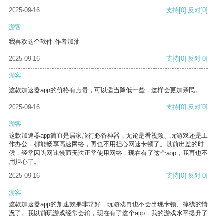
2025-09-16
支持
[0]
反对
[0]
游客
我喜欢这个软件 作者加油
2025-09-16
支持
[0]
反对
[0]
游客
这款加速器app的价格有点贵，可以适当降低一些，这样会更加亲民。
2025-09-16
支持
[0]
反对
[0]
游客
这款加速器app简直是居家旅行必备神器，无论是看视频、玩游戏还是工
作办公，都能畅享高速网络，再也不用担心网速卡顿了。以前出差的时
候，经常因为网速慢而无法正常使用网络，现在有了这个app，我再也不
用担心了。
2025-09-16
支持
[0]
反对
[0]
游客
这款加速器app的加速效果非常好，玩游戏再也不会出现卡顿、掉线的情
况了。我以前玩游戏经常会输，现在有了这个app，我的游戏水平提升了