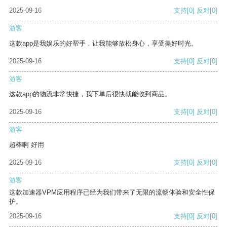
2025-09-16
支持
[0]
反对
[0]
游客
这款app是我娱乐的好帮手，让我能够放松身心，享受美好时光。
2025-09-16
支持
[0]
反对
[0]
游客
这款app的物流非常快捷，我下单后很快就能收到商品。
2025-09-16
支持
[0]
反对
[0]
游客
超棒啊 好用
2025-09-16
支持
[0]
反对
[0]
游客
这款加速器VPM应用程序已经为我们带来了无限的流畅体验和安全性保
护。
2025-09-16
支持
[0]
反对
[0]