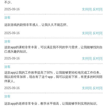
不少。
2025-09-16
支持
[0]
反对
[0]
游客
这款游戏的剧情非常感人，让我久久不能忘怀。
2025-09-16
支持
[0]
反对
[0]
游客
这款app的课程非常丰富，可以满足我不同的学习需求，让我能够找到自
己感兴趣的知识。
2025-09-16
支持
[0]
反对
[0]
游客
这款app让我的工作效率提高了50%，让我能够更轻松地完成工作任务。
我以前经常加班，现在有了这个app，我可以提前下班，有更多的时间陪
伴家人。
2025-09-16
支持
[0]
反对
[0]
游客
这款app的老师非常专业，教学水平很高，让我能够学到实用的知识。