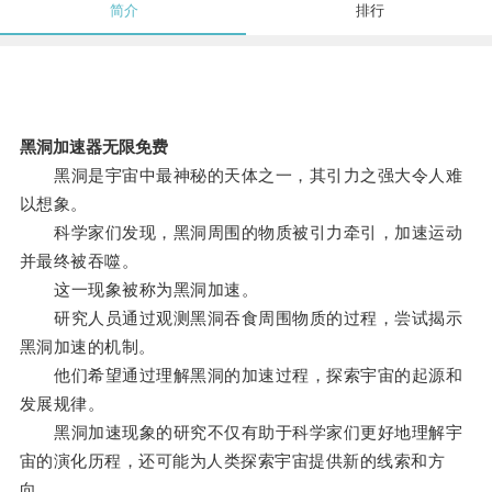
简介
排行
黑洞加速器无限免费
黑洞是宇宙中最神秘的天体之一，其引力之强大令人难
以想象。
科学家们发现，黑洞周围的物质被引力牵引，加速运动
并最终被吞噬。
这一现象被称为黑洞加速。
研究人员通过观测黑洞吞食周围物质的过程，尝试揭示
黑洞加速的机制。
他们希望通过理解黑洞的加速过程，探索宇宙的起源和
发展规律。
黑洞加速现象的研究不仅有助于科学家们更好地理解宇
宙的演化历程，还可能为人类探索宇宙提供新的线索和方
向。