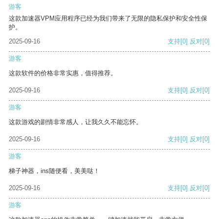
游客
这款加速器VPM应用程序已经为我们带来了无限的隐私保护和安全性保
护。
2025-09-16
支持
[0]
反对
[0]
游客
这款软件的价格非常实惠，值得推荐。
2025-09-16
支持
[0]
反对
[0]
游客
这款游戏的剧情非常感人，让我久久不能忘怀。
2025-09-16
支持
[0]
反对
[0]
游客
梯子神器，ins随便看，美美哒！
2025-09-16
支持
[0]
反对
[0]
游客