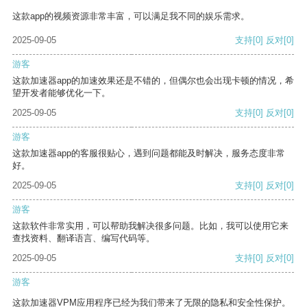
这款app的视频资源非常丰富，可以满足我不同的娱乐需求。
2025-09-05
支持
[0]
反对
[0]
游客
这款加速器app的加速效果还是不错的，但偶尔也会出现卡顿的情况，希
望开发者能够优化一下。
2025-09-05
支持
[0]
反对
[0]
游客
这款加速器app的客服很贴心，遇到问题都能及时解决，服务态度非常
好。
2025-09-05
支持
[0]
反对
[0]
游客
这款软件非常实用，可以帮助我解决很多问题。比如，我可以使用它来
查找资料、翻译语言、编写代码等。
2025-09-05
支持
[0]
反对
[0]
游客
这款加速器VPM应用程序已经为我们带来了无限的隐私和安全性保护。