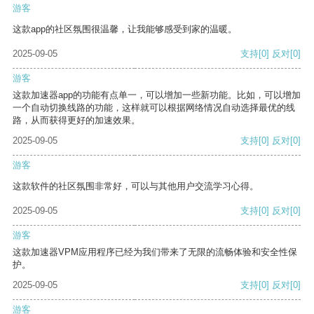
游客
这款app的社区氛围很温馨，让我能够感受到家的温暖。
2025-09-05
支持
[0]
反对
[0]
游客
这款加速器app的功能有点单一，可以增加一些新功能。比如，可以增加
一个自动切换线路的功能，这样就可以根据网络情况自动选择最优的线
路，从而获得更好的加速效果。
2025-09-05
支持
[0]
反对
[0]
游客
这款软件的社区氛围非常好，可以与其他用户交流学习心得。
2025-09-05
支持
[0]
反对
[0]
游客
这款加速器VPM应用程序已经为我们带来了无限的流畅体验和安全性保
护。
2025-09-05
支持
[0]
反对
[0]
游客