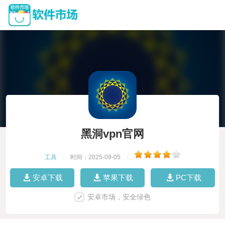
黑洞vpn官网
工具
|
时间：2025-09-05
|
安卓下载
苹果下载
PC下载
安卓市场，安全绿色