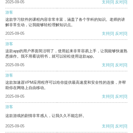
2025-09-05
支持
[0]
反对
[0]
游客
这款学习软件的课程内容非常丰富，涵盖了各个学科的知识。老师的讲
解非常生动，让我能够轻松理解知识点。
2025-09-05
支持
[0]
反对
[0]
游客
这款app的用户界面简洁明了，使用起来非常容易上手，让我能够快速熟
悉操作。我不用看说明书，就可以轻松使用这款app。
2025-09-05
支持
[0]
反对
[0]
游客
这款加速器VPM应用程序可以给你提供最高速度和安全性的连接，并帮
助你在网络上自由移动。
2025-09-05
支持
[0]
反对
[0]
游客
这款游戏的剧情非常感人，让我久久不能忘怀。
2025-09-05
支持
[0]
反对
[0]