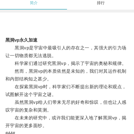
简介
排行
黑洞vp永久加速
黑洞vp是宇宙中最吸引人的存在之一，其强大的引力场
让一切物质都无法逃脱。
科学家们通过研究黑洞vp，揭示了宇宙的奥秘和规律。
然而，黑洞vp的本质依然是未知的，我们对其运作机制
和内部结构知之甚少。
在探索黑洞vp时，科学家们不断提出新的理论和观点，
试图解开这个宇宙之谜。
虽然黑洞vp给人们带来无尽的好奇和惊叹，但也让人感
叹宇宙的复杂和莫测。
在未来的研究中，或许我们能更深入地了解黑洞vp，揭
开宇宙的更多面纱。
#44#