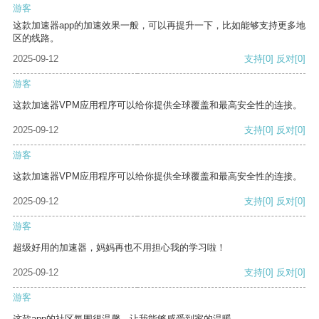
游客
这款加速器app的加速效果一般，可以再提升一下，比如能够支持更多地
区的线路。
2025-09-12
支持
[0]
反对
[0]
游客
这款加速器VPM应用程序可以给你提供全球覆盖和最高安全性的连接。
2025-09-12
支持
[0]
反对
[0]
游客
这款加速器VPM应用程序可以给你提供全球覆盖和最高安全性的连接。
2025-09-12
支持
[0]
反对
[0]
游客
超级好用的加速器，妈妈再也不用担心我的学习啦！
2025-09-12
支持
[0]
反对
[0]
游客
这款app的社区氛围很温馨，让我能够感受到家的温暖。