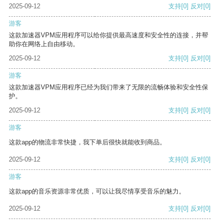
2025-09-12
支持
[0]
反对
[0]
游客
这款加速器VPM应用程序可以给你提供最高速度和安全性的连接，并帮
助你在网络上自由移动。
2025-09-12
支持
[0]
反对
[0]
游客
这款加速器VPM应用程序已经为我们带来了无限的流畅体验和安全性保
护。
2025-09-12
支持
[0]
反对
[0]
游客
这款app的物流非常快捷，我下单后很快就能收到商品。
2025-09-12
支持
[0]
反对
[0]
游客
这款app的音乐资源非常优质，可以让我尽情享受音乐的魅力。
2025-09-12
支持
[0]
反对
[0]