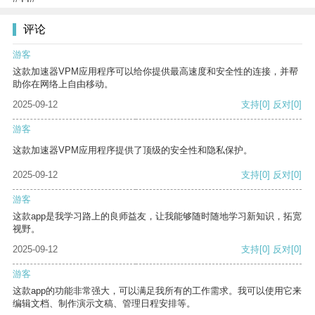
评论
游客
这款加速器VPM应用程序可以给你提供最高速度和安全性的连接，并帮
助你在网络上自由移动。
2025-09-12
支持
[0]
反对
[0]
游客
这款加速器VPM应用程序提供了顶级的安全性和隐私保护。
2025-09-12
支持
[0]
反对
[0]
游客
这款app是我学习路上的良师益友，让我能够随时随地学习新知识，拓宽
视野。
2025-09-12
支持
[0]
反对
[0]
游客
这款app的功能非常强大，可以满足我所有的工作需求。我可以使用它来
编辑文档、制作演示文稿、管理日程安排等。