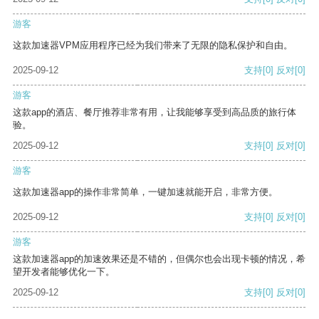
游客
这款加速器VPM应用程序已经为我们带来了无限的隐私保护和自由。
2025-09-12
支持
[0]
反对
[0]
游客
这款app的酒店、餐厅推荐非常有用，让我能够享受到高品质的旅行体
验。
2025-09-12
支持
[0]
反对
[0]
游客
这款加速器app的操作非常简单，一键加速就能开启，非常方便。
2025-09-12
支持
[0]
反对
[0]
游客
这款加速器app的加速效果还是不错的，但偶尔也会出现卡顿的情况，希
望开发者能够优化一下。
2025-09-12
支持
[0]
反对
[0]