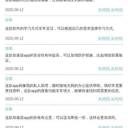
2025-09-12
支持
[0]
反对
[0]
游客
这款软件的学习方式非常灵活，可以根据自己的需求选择学习方式。
2025-09-12
支持
[0]
反对
[0]
游客
这款加速器app的安全性有待提高，可以加强防护措施，比如增加双重验
证。
2025-09-12
支持
[0]
反对
[0]
游客
这款app就像我的私人助理，随时随地为我的办公提供帮助。我经常需要
查找资料，这款app的搜索功能非常强大，能够快速找到我需要的信息。
2025-09-12
支持
[0]
反对
[0]
游客
这款加速器app的价格有点贵，可以适当降低一些，这样会更加亲民。
2025-09-12
支持
[0]
反对
[0]