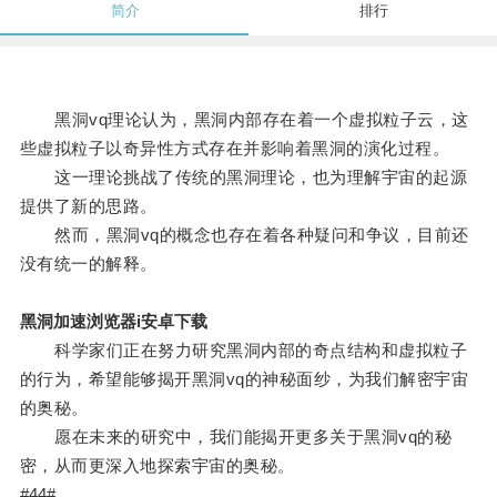
简介
排行
黑洞vq理论认为，黑洞内部存在着一个虚拟粒子云，这
些虚拟粒子以奇异性方式存在并影响着黑洞的演化过程。
这一理论挑战了传统的黑洞理论，也为理解宇宙的起源
提供了新的思路。
然而，黑洞vq的概念也存在着各种疑问和争议，目前还
没有统一的解释。
黑洞加速浏览器i安卓下载
科学家们正在努力研究黑洞内部的奇点结构和虚拟粒子
的行为，希望能够揭开黑洞vq的神秘面纱，为我们解密宇宙
的奥秘。
愿在未来的研究中，我们能揭开更多关于黑洞vq的秘
密，从而更深入地探索宇宙的奥秘。
#44#