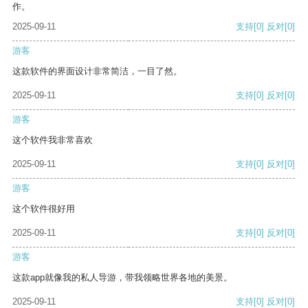
作。
2025-09-11
支持
[0]
反对
[0]
游客
这款软件的界面设计非常简洁，一目了然。
2025-09-11
支持
[0]
反对
[0]
游客
这个软件我非常喜欢
2025-09-11
支持
[0]
反对
[0]
游客
这个软件很好用
2025-09-11
支持
[0]
反对
[0]
游客
这款app就像我的私人导游，带我领略世界各地的美景。
2025-09-11
支持
[0]
反对
[0]