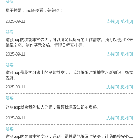
游客
梯子神器，ins随便看，美美哒！
2025-09-11
支持
[0]
反对
[0]
游客
这款app的功能非常强大，可以满足我所有的工作需求。我可以使用它来
编辑文档、制作演示文稿、管理日程安排等。
2025-09-11
支持
[0]
反对
[0]
游客
这款app是我学习路上的良师益友，让我能够随时随地学习新知识，拓宽
视野。
2025-09-11
支持
[0]
反对
[0]
游客
这款app就像我的私人导师，带领我探索知识的奥秘。
2025-09-11
支持
[0]
反对
[0]
游客
这款app的客服非常专业，遇到问题总是能够及时解决，让我能够安心工