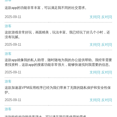
这款app的功能非常丰富，可以满足我不同的社交需求。
2025-09-11
支持
[0]
反对
[0]
游客
这款游戏非常好玩，画面精美，玩法丰富。我已经玩了好几个小时，还
没有玩腻。
2025-09-11
支持
[0]
反对
[0]
游客
这款app就像我的私人助理，随时随地为我的办公提供帮助。我经常需要
查找资料，这款app的搜索功能非常强大，能够快速找到我需要的信息。
2025-09-11
支持
[0]
反对
[0]
游客
这款加速器VPM应用程序已经为我们带来了无限的隐私保护和安全性保
护。
2025-09-11
支持
[0]
反对
[0]
游客
这款软件的功能非常强大，可以满足我日常使用的需求。