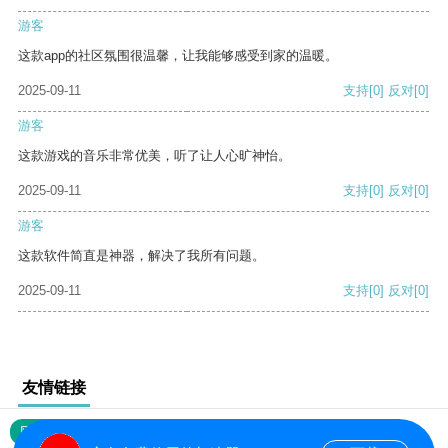
游客
这款app的社区氛围很温馨，让我能够感受到家的温暖。
2025-09-11
支持
[0]
反对
[0]
游客
这款游戏的音乐非常优美，听了让人心旷神怡。
2025-09-11
支持
[0]
反对
[0]
游客
这款软件简直是神器，解决了我所有问题。
2025-09-11
支持
[0]
反对
[0]
友情链接
网站地图