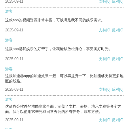
2025-09-11
支持
[0]
反对
[0]
游客
这款app的视频资源非常丰富，可以满足我不同的娱乐需求。
2025-09-11
支持
[0]
反对
[0]
游客
这款app是我娱乐的好帮手，让我能够放松身心，享受美好时光。
2025-09-11
支持
[0]
反对
[0]
游客
这款加速器app的加速效果一般，可以再提升一下，比如能够支持更多地
区的线路。
2025-09-11
支持
[0]
反对
[0]
游客
这款办公软件的功能非常全面，涵盖了文档、表格、演示文稿等各个方
面。我可以使用它来完成日常办公的所有任务，非常方便。
2025-09-11
支持
[0]
反对
[0]