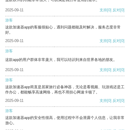
2025-09-11
支持
[0]
反对
[0]
游客
这款加速器app的客服很贴心，遇到问题都能及时解决，服务态度非常
好。
2025-09-11
支持
[0]
反对
[0]
游客
这款app的用户群体非常庞大，我可以结识到来自世界各地的朋友。
2025-09-11
支持
[0]
反对
[0]
游客
这款加速器app简直是居家旅行必备神器，无论是看视频、玩游戏还是工
作办公，都能畅享高速网络，再也不用担心网速卡顿了。
2025-09-11
支持
[0]
反对
[0]
游客
这款加速器app的安全性很高，使用过程中不会泄露个人信息，让我非常
放心。