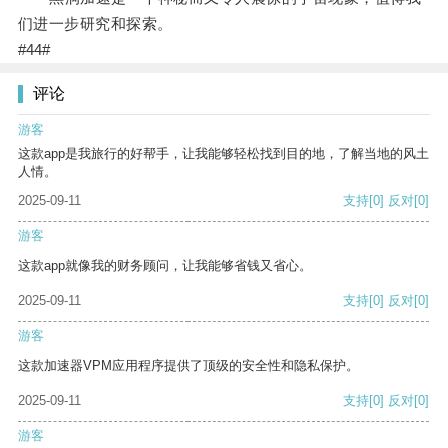
们进一步研究和探索。
#44#
评论
游客
这款app是我旅行的好帮手，让我能够轻松找到目的地，了解当地的风土
人情。
2025-09-11
支持
[0]
反对
[0]
游客
这款app就像我的财务顾问，让我能够省钱又省心。
2025-09-11
支持
[0]
反对
[0]
游客
这款加速器VPM应用程序提供了顶级的安全性和隐私保护。
2025-09-11
支持
[0]
反对
[0]
游客