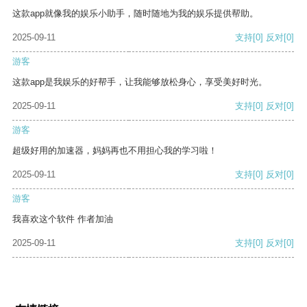
这款app就像我的娱乐小助手，随时随地为我的娱乐提供帮助。
2025-09-11
支持
[0]
反对
[0]
游客
这款app是我娱乐的好帮手，让我能够放松身心，享受美好时光。
2025-09-11
支持
[0]
反对
[0]
游客
超级好用的加速器，妈妈再也不用担心我的学习啦！
2025-09-11
支持
[0]
反对
[0]
游客
我喜欢这个软件 作者加油
2025-09-11
支持
[0]
反对
[0]