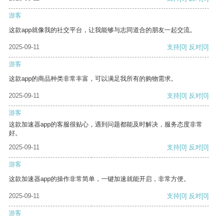
游客
这款app就像我的社交平台，让我能够与志同道合的朋友一起交流。
2025-09-11
支持
[0]
反对
[0]
游客
这款app的商品种类非常丰富，可以满足我所有的购物需求。
2025-09-11
支持
[0]
反对
[0]
游客
这款加速器app的客服很贴心，遇到问题都能及时解决，服务态度非常
好。
2025-09-11
支持
[0]
反对
[0]
游客
这款加速器app的操作非常简单，一键加速就能开启，非常方便。
2025-09-11
支持
[0]
反对
[0]
游客