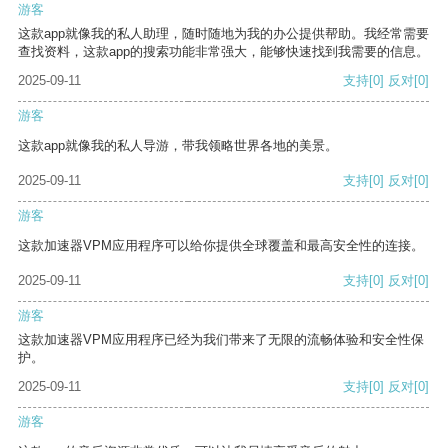
游客
这款app就像我的私人助理，随时随地为我的办公提供帮助。我经常需要
查找资料，这款app的搜索功能非常强大，能够快速找到我需要的信息。
2025-09-11
支持
[0]
反对
[0]
游客
这款app就像我的私人导游，带我领略世界各地的美景。
2025-09-11
支持
[0]
反对
[0]
游客
这款加速器VPM应用程序可以给你提供全球覆盖和最高安全性的连接。
2025-09-11
支持
[0]
反对
[0]
游客
这款加速器VPM应用程序已经为我们带来了无限的流畅体验和安全性保
护。
2025-09-11
支持
[0]
反对
[0]
游客