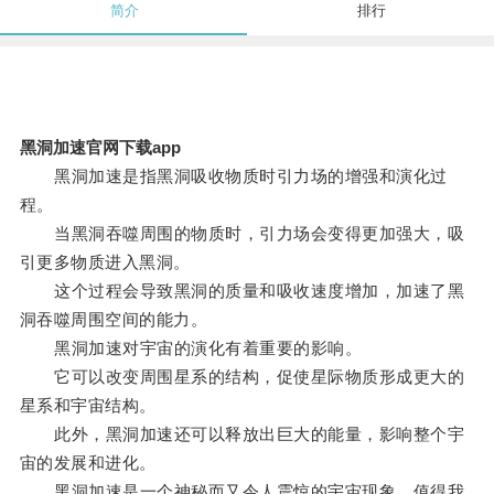
简介
排行
黑洞加速官网下载app
黑洞加速是指黑洞吸收物质时引力场的增强和演化过
程。
当黑洞吞噬周围的物质时，引力场会变得更加强大，吸
引更多物质进入黑洞。
这个过程会导致黑洞的质量和吸收速度增加，加速了黑
洞吞噬周围空间的能力。
黑洞加速对宇宙的演化有着重要的影响。
它可以改变周围星系的结构，促使星际物质形成更大的
星系和宇宙结构。
此外，黑洞加速还可以释放出巨大的能量，影响整个宇
宙的发展和进化。
黑洞加速是一个神秘而又令人震惊的宇宙现象，值得我