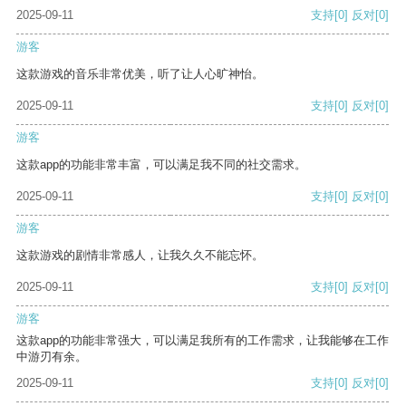
2025-09-11
支持
[0]
反对
[0]
游客
这款游戏的音乐非常优美，听了让人心旷神怡。
2025-09-11
支持
[0]
反对
[0]
游客
这款app的功能非常丰富，可以满足我不同的社交需求。
2025-09-11
支持
[0]
反对
[0]
游客
这款游戏的剧情非常感人，让我久久不能忘怀。
2025-09-11
支持
[0]
反对
[0]
游客
这款app的功能非常强大，可以满足我所有的工作需求，让我能够在工作
中游刃有余。
2025-09-11
支持
[0]
反对
[0]