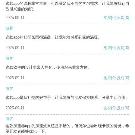
这款app的课程非常丰富，可以满足我不同的学习需求，让我能够找到自
己感兴趣的知识。
2025-09-11
支持
[0]
反对
[0]
游客
这款app的社区氛围很温馨，让我能够感受到家的温暖。
2025-09-11
支持
[0]
反对
[0]
游客
这款软件的设计非常人性化，使用起来非常方便。
2025-09-11
支持
[0]
反对
[0]
游客
这款app是我社交的好帮手，让我能够与朋友保持联系，分享生活点滴。
2025-09-11
支持
[0]
反对
[0]
游客
这款加速器app的加速效果还是不错的，但偶尔也会出现卡顿的情况，希
望开发者能够优化一下。