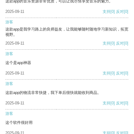
这款app的音乐资源非常优质，可以让我尽情享受音乐的魅力。
2025-09-11
支持
[0]
反对
[0]
游客
这款app是我学习路上的良师益友，让我能够随时随地学习新知识，拓宽
视野。
2025-09-11
支持
[0]
反对
[0]
游客
这个是app神器
2025-09-11
支持
[0]
反对
[0]
游客
这款app的物流非常快捷，我下单后很快就能收到商品。
2025-09-11
支持
[0]
反对
[0]
游客
这个软件很好用
2025-09-11
支持
[0]
反对
[0]