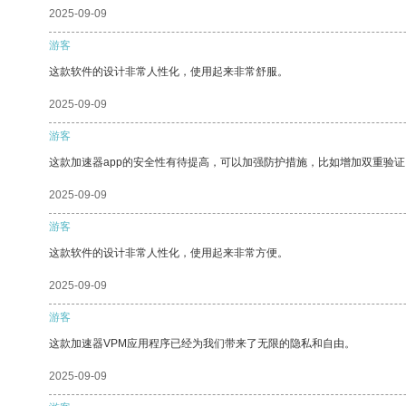
2025-09-09
游客
这款软件的设计非常人性化，使用起来非常舒服。
2025-09-09
游客
这款加速器app的安全性有待提高，可以加强防护措施，比如增加双重验证
2025-09-09
游客
这款软件的设计非常人性化，使用起来非常方便。
2025-09-09
游客
这款加速器VPM应用程序已经为我们带来了无限的隐私和自由。
2025-09-09