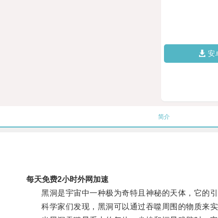
安
简介
每天免费2小时外网加速
黑洞是宇宙中一种极为奇特且神秘的天体，它的引
科学家们发现，黑洞可以通过吞噬周围的物质来实