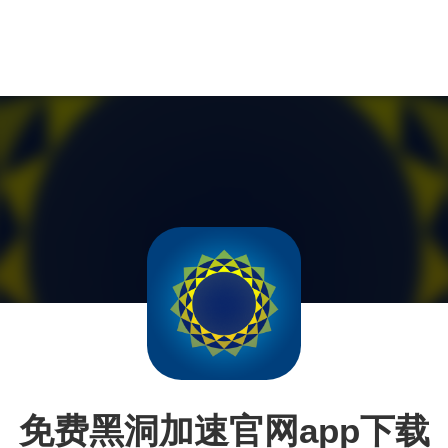
免费黑洞加速官网app下载