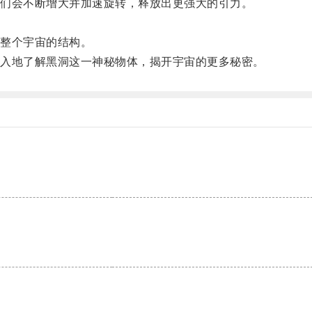
们会不断增大并加速旋转，释放出更强大的引力。
整个宇宙的结构。
入地了解黑洞这一神秘物体，揭开宇宙的更多秘密。