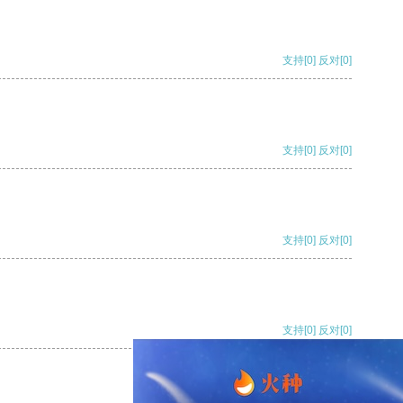
支持
[0]
反对
[0]
支持
[0]
反对
[0]
支持
[0]
反对
[0]
支持
[0]
反对
[0]