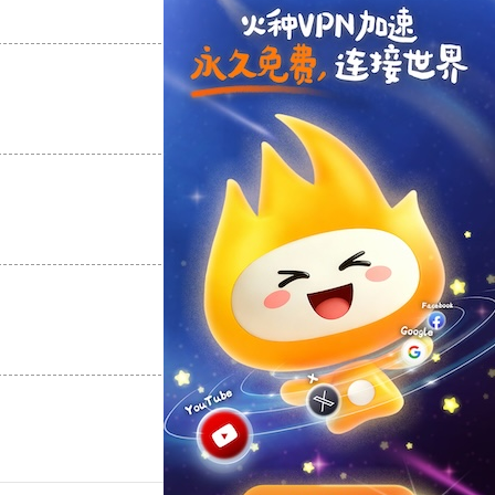
支持
[0]
反对
[0]
支持
[0]
反对
[0]
支持
[0]
反对
[0]
支持
[0]
反对
[0]