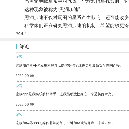
当黑洞吞噬星系中的气体、尘埃和恒星残骸时，它
这种现象被称为“黑洞加速”。
黑洞加速不仅对周围的星系产生影响，还可能改变
科学家们正在研究黑洞加速的机制，希望能够更深
#44#
评论
游客
这款加速器VPM应用程序可以给你提供全球覆盖和最高安全性的连接。
2025-09-09
游客
这款app是我娱乐的好帮手，让我能够放松身心，享受美好时光。
2025-09-09
游客
这款加速器app的操作非常简单，一键加速就能开启，非常方便。