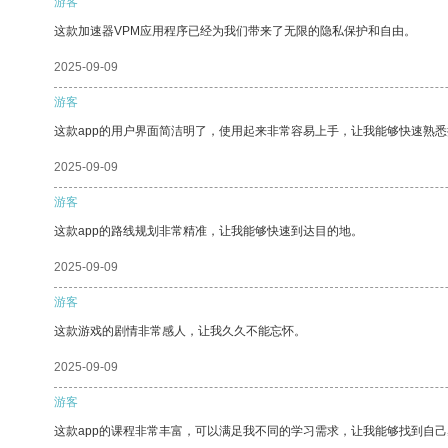
游客
这款加速器VPM应用程序已经为我们带来了无限的隐私保护和自由。
2025-09-09
游客
这款app的用户界面简洁明了，使用起来非常容易上手，让我能够快速熟
2025-09-09
游客
这款app的路线规划非常精准，让我能够快速到达目的地。
2025-09-09
游客
这款游戏的剧情非常感人，让我久久不能忘怀。
2025-09-09
游客
这款app的课程非常丰富，可以满足我不同的学习需求，让我能够找到自