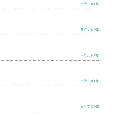
支持
[0]
反对
[0]
支持
[0]
反对
[0]
支持
[0]
反对
[0]
支持
[0]
反对
[0]
支持
[0]
反对
[0]