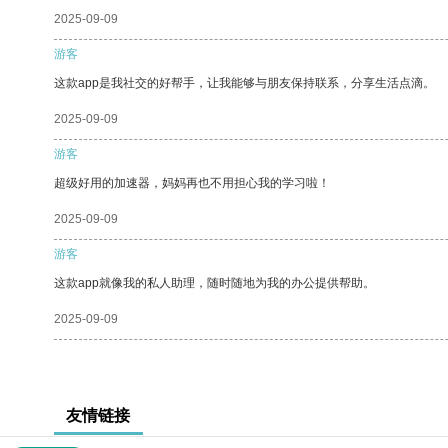
2025-09-09
游客
这款app是我社交的好帮手，让我能够与朋友保持联系，分享生活点滴。
2025-09-09
游客
超级好用的加速器，妈妈再也不用担心我的学习啦！
2025-09-09
游客
这款app就像我的私人助理，随时随地为我的办公提供帮助。
2025-09-09
友情链接