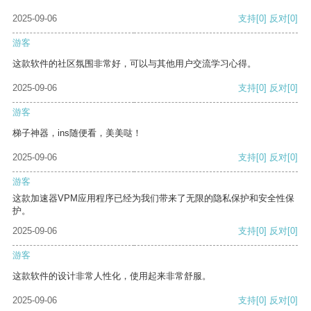
2025-09-06
支持
[0]
反对
[0]
游客
这款软件的社区氛围非常好，可以与其他用户交流学习心得。
2025-09-06
支持
[0]
反对
[0]
游客
梯子神器，ins随便看，美美哒！
2025-09-06
支持
[0]
反对
[0]
游客
这款加速器VPM应用程序已经为我们带来了无限的隐私保护和安全性保
护。
2025-09-06
支持
[0]
反对
[0]
游客
这款软件的设计非常人性化，使用起来非常舒服。
2025-09-06
支持
[0]
反对
[0]