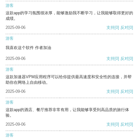
游客
这款app的学习氛围很浓厚，能够激励我不断学习，让我能够取得更好的
成绩。
2025-09-06
支持
[0]
反对
[0]
游客
我喜欢这个软件 作者加油
2025-09-06
支持
[0]
反对
[0]
游客
这款加速器VPM应用程序可以给你提供最高速度和安全性的连接，并帮
助你在网络上自由移动。
2025-09-06
支持
[0]
反对
[0]
游客
这款app的酒店、餐厅推荐非常有用，让我能够享受到高品质的旅行体
验。
2025-09-06
支持
[0]
反对
[0]
游客