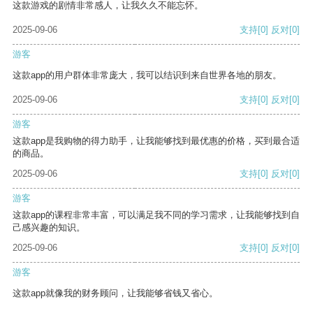
这款游戏的剧情非常感人，让我久久不能忘怀。
2025-09-06
支持
[0]
反对
[0]
游客
这款app的用户群体非常庞大，我可以结识到来自世界各地的朋友。
2025-09-06
支持
[0]
反对
[0]
游客
这款app是我购物的得力助手，让我能够找到最优惠的价格，买到最合适
的商品。
2025-09-06
支持
[0]
反对
[0]
游客
这款app的课程非常丰富，可以满足我不同的学习需求，让我能够找到自
己感兴趣的知识。
2025-09-06
支持
[0]
反对
[0]
游客
这款app就像我的财务顾问，让我能够省钱又省心。