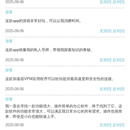
2025-09-06
支持
[0]
反对
[0]
游客
这款app的游戏非常好玩，可以让我消磨时间。
2025-09-06
支持
[0]
反对
[0]
游客
这款app就像我的私人导师，带领我探索知识的奥秘。
2025-09-06
支持
[0]
反对
[0]
游客
这款加速器VPM应用程序可以给你提供最高速度和安全性的连接。
2025-09-06
支持
[0]
反对
[0]
游客
我一直在寻找一款功能强大、操作简单的办公软件，终于找到了它。这
款软件的功能非常强大，可以满足我日常办公的所有需求。操作也很简
单，即使是小白也能快速上手。
2025-09-06
支持
[0]
反对
[0]