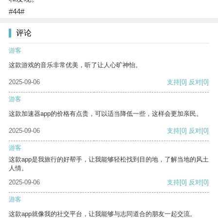
#44#
评论
游客
这款游戏的音乐非常优美，听了让人心旷神怡。
2025-09-06
支持
[0]
反对
[0]
游客
这款加速器app的价格有点贵，可以适当降低一些，这样会更加亲民。
2025-09-06
支持
[0]
反对
[0]
游客
这款app是我旅行的好帮手，让我能够轻松找到目的地，了解当地的风土
人情。
2025-09-06
支持
[0]
反对
[0]
游客
这款app就像我的社交平台，让我能够与志同道合的朋友一起交流。