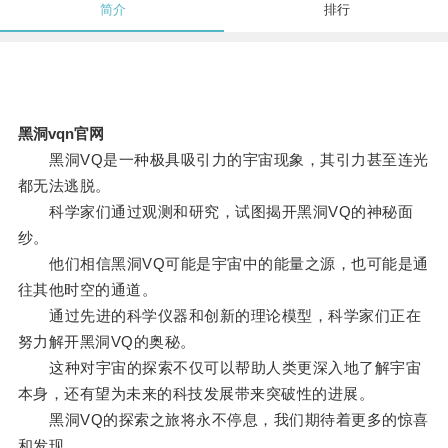
简介
排行
黑洞vqn官网
黑洞VQ是一种极具吸引力的宇宙现象，其引力甚至连光
都无法逃脱。
科学家们通过观测和研究，试图揭开黑洞VQ的神秘面
纱。
他们相信黑洞VQ可能是宇宙中的能量之源，也可能是通
往其他时空的通道。
通过先进的科学仪器和创新的理论模型，科学家们正在
努力解开黑洞VQ的奥秘。
这种对宇宙的探索不仅可以帮助人类更深入地了解宇宙
本身，还有望为未来的科技发展带来突破性的进展。
黑洞VQ的探索之旅将永不停息，我们期待着更多的惊喜
和发现。