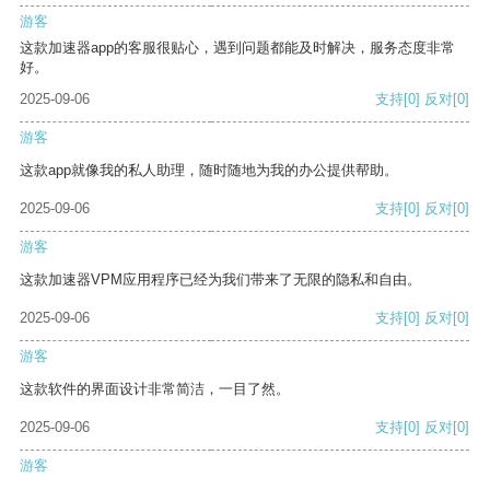
游客
这款加速器app的客服很贴心，遇到问题都能及时解决，服务态度非常
好。
2025-09-06
支持
[0]
反对
[0]
游客
这款app就像我的私人助理，随时随地为我的办公提供帮助。
2025-09-06
支持
[0]
反对
[0]
游客
这款加速器VPM应用程序已经为我们带来了无限的隐私和自由。
2025-09-06
支持
[0]
反对
[0]
游客
这款软件的界面设计非常简洁，一目了然。
2025-09-06
支持
[0]
反对
[0]
游客