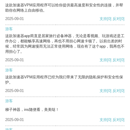
这款加速器VPM应用程序可以给你提供最高速度和安全性的连接，并帮
助你在网络上自由移动。
2025-09-01
支持
[0]
反对
[0]
游客
这款加速器app简直是居家旅行必备神器，无论是看视频、玩游戏还是工
作办公，都能畅享高速网络，再也不用担心网速卡顿了。以前出差的时
候，经常因为网速慢而无法正常使用网络，现在有了这个app，我再也不
用担心了。
2025-09-01
支持
[0]
反对
[0]
游客
这款加速器VPM应用程序已经为我们带来了无限的隐私保护和安全性保
护。
2025-09-01
支持
[0]
反对
[0]
游客
梯子神器，ins随便看，美美哒！
2025-09-01
支持
[0]
反对
[0]
游客