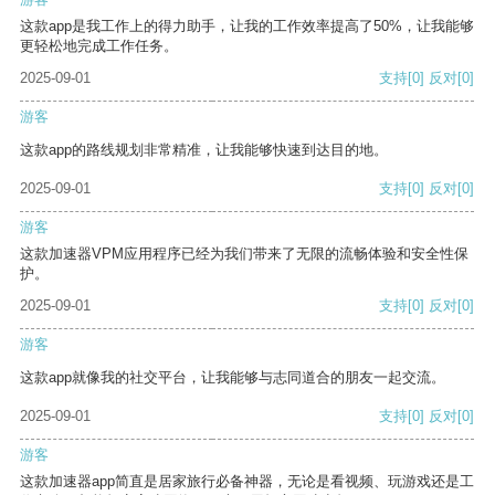
这款app是我工作上的得力助手，让我的工作效率提高了50%，让我能够
更轻松地完成工作任务。
2025-09-01
支持
[0]
反对
[0]
游客
这款app的路线规划非常精准，让我能够快速到达目的地。
2025-09-01
支持
[0]
反对
[0]
游客
这款加速器VPM应用程序已经为我们带来了无限的流畅体验和安全性保
护。
2025-09-01
支持
[0]
反对
[0]
游客
这款app就像我的社交平台，让我能够与志同道合的朋友一起交流。
2025-09-01
支持
[0]
反对
[0]
游客
这款加速器app简直是居家旅行必备神器，无论是看视频、玩游戏还是工