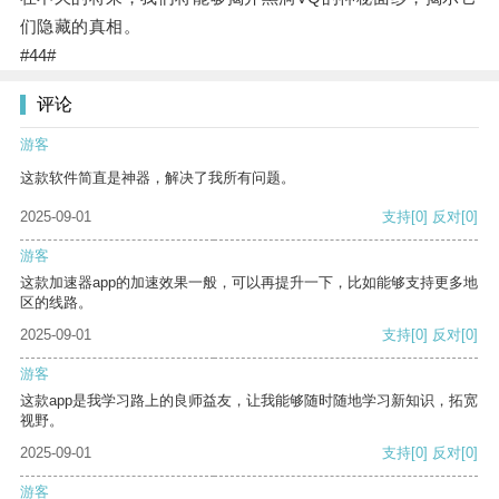
们隐藏的真相。
#44#
评论
游客
这款软件简直是神器，解决了我所有问题。
2025-09-01
支持
[0]
反对
[0]
游客
这款加速器app的加速效果一般，可以再提升一下，比如能够支持更多地
区的线路。
2025-09-01
支持
[0]
反对
[0]
游客
这款app是我学习路上的良师益友，让我能够随时随地学习新知识，拓宽
视野。
2025-09-01
支持
[0]
反对
[0]
游客