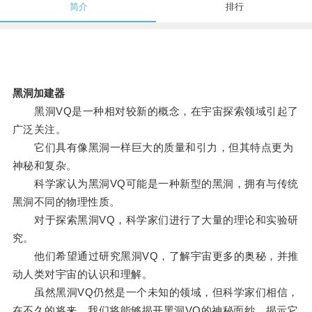
简介
排行
黑洞加建器
黑洞VQ是一种相对较新的概念，在宇宙探索领域引起了
广泛关注。
它们具有像黑洞一样巨大的质量和引力，但其特点更为
神秘和复杂。
科学家认为黑洞VQ可能是一种新型的黑洞，拥有与传统
黑洞不同的物理性质。
对于探索黑洞VQ，科学家们进行了大量的理论和实验研
究。
他们希望通过研究黑洞VQ，了解宇宙更多的奥秘，并推
动人类对宇宙的认识和理解。
虽然黑洞VQ仍然是一个未知的领域，但科学家们相信，
在不久的将来，我们将能够揭开黑洞VQ的神秘面纱，揭示它