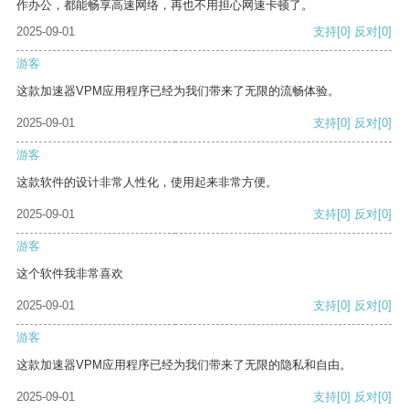
作办公，都能畅享高速网络，再也不用担心网速卡顿了。
2025-09-01
支持
[0]
反对
[0]
游客
这款加速器VPM应用程序已经为我们带来了无限的流畅体验。
2025-09-01
支持
[0]
反对
[0]
游客
这款软件的设计非常人性化，使用起来非常方便。
2025-09-01
支持
[0]
反对
[0]
游客
这个软件我非常喜欢
2025-09-01
支持
[0]
反对
[0]
游客
这款加速器VPM应用程序已经为我们带来了无限的隐私和自由。
2025-09-01
支持
[0]
反对
[0]