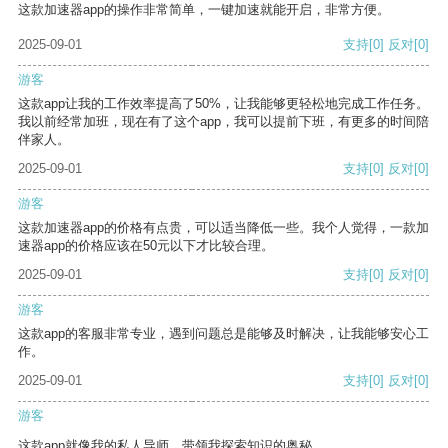
这款加速器app的操作非常简单，一键加速就能开启，非常方便。
2025-09-01
支持
[0]
反对
[0]
游客
这款app让我的工作效率提高了50%，让我能够更轻松地完成工作任务。
我以前经常加班，现在有了这个app，我可以提前下班，有更多的时间陪
伴家人。
2025-09-01
支持
[0]
反对
[0]
游客
这款加速器app的价格有点贵，可以适当降低一些。我个人觉得，一款加
速器app的价格应该在50元以下才比较合理。
2025-09-01
支持
[0]
反对
[0]
游客
这款app的客服非常专业，遇到问题总是能够及时解决，让我能够安心工
作。
2025-09-01
支持
[0]
反对
[0]
游客
这款app就像我的私人导师，带领我探索知识的奥秘。