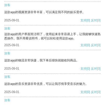
游客
这款app的视频资源非常丰富，可以满足我不同的娱乐需求。
2025-09-01
支持
[0]
反对
[0]
游客
这款app的用户界面简洁明了，使用起来非常容易上手，让我能够快速熟
悉操作。我不用看说明书，就可以轻松使用这款app。
2025-09-01
支持
[0]
反对
[0]
游客
这款app的物流非常快捷，我下单后很快就能收到商品。
2025-09-01
支持
[0]
反对
[0]
游客
这款app的音乐资源非常优质，可以让我尽情享受音乐的魅力。
2025-09-01
支持
[0]
反对
[0]
游客