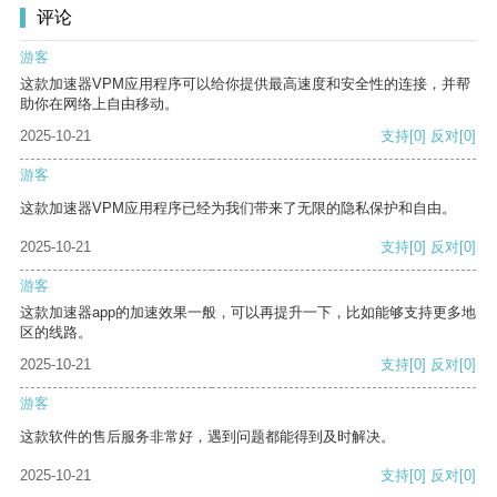
评论
游客
这款加速器VPM应用程序可以给你提供最高速度和安全性的连接，并帮
助你在网络上自由移动。
2025-10-21
支持
[0]
反对
[0]
游客
这款加速器VPM应用程序已经为我们带来了无限的隐私保护和自由。
2025-10-21
支持
[0]
反对
[0]
游客
这款加速器app的加速效果一般，可以再提升一下，比如能够支持更多地
区的线路。
2025-10-21
支持
[0]
反对
[0]
游客
这款软件的售后服务非常好，遇到问题都能得到及时解决。
2025-10-21
支持
[0]
反对
[0]