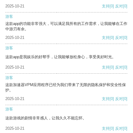
2025-10-21
支持
[0]
反对
[0]
游客
这款app的功能非常强大，可以满足我所有的工作需求，让我能够在工作
中游刃有余。
2025-10-21
支持
[0]
反对
[0]
游客
这款app是我娱乐的好帮手，让我能够放松身心，享受美好时光。
2025-10-21
支持
[0]
反对
[0]
游客
这款加速器VPM应用程序已经为我们带来了无限的隐私保护和安全性保
护。
2025-10-21
支持
[0]
反对
[0]
游客
这款游戏的剧情非常感人，让我久久不能忘怀。
2025-10-21
支持
[0]
反对
[0]