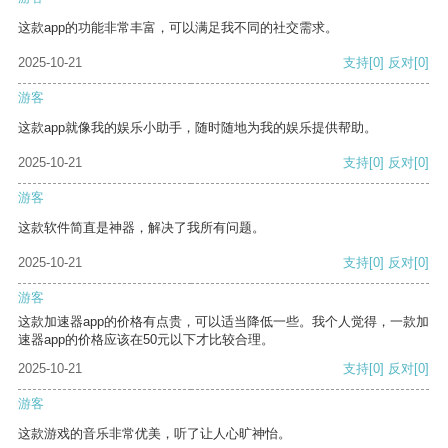
这款app的功能非常丰富，可以满足我不同的社交需求。
2025-10-21
支持
[0]
反对
[0]
游客
这款app就像我的娱乐小助手，随时随地为我的娱乐提供帮助。
2025-10-21
支持
[0]
反对
[0]
游客
这款软件简直是神器，解决了我所有问题。
2025-10-21
支持
[0]
反对
[0]
游客
这款加速器app的价格有点贵，可以适当降低一些。我个人觉得，一款加
速器app的价格应该在50元以下才比较合理。
2025-10-21
支持
[0]
反对
[0]
游客
这款游戏的音乐非常优美，听了让人心旷神怡。