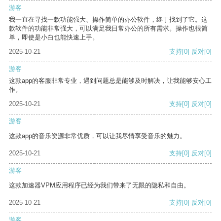
游客
我一直在寻找一款功能强大、操作简单的办公软件，终于找到了它。这
款软件的功能非常强大，可以满足我日常办公的所有需求。操作也很简
单，即使是小白也能快速上手。
2025-10-21
支持
[0]
反对
[0]
游客
这款app的客服非常专业，遇到问题总是能够及时解决，让我能够安心工
作。
2025-10-21
支持
[0]
反对
[0]
游客
这款app的音乐资源非常优质，可以让我尽情享受音乐的魅力。
2025-10-21
支持
[0]
反对
[0]
游客
这款加速器VPM应用程序已经为我们带来了无限的隐私和自由。
2025-10-21
支持
[0]
反对
[0]
游客