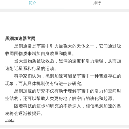
简介
排行
黑洞加速器官网
黑洞通常是宇宙中引力最强大的天体之一，它们通过吸
收周围物质来增加自身质量和能量。
当大量物质被吸收后，黑洞的速度和引力增强，从而加
速附近星系和行星的运动。
科学家们认为，黑洞加速可能是宇宙中一种普遍存在的
现象，而其具体机制仍有待进一步研究。
黑洞加速的研究不仅有助于理解宇宙中的引力和空间时
空结构，还可以帮助人类更好地了解宇宙的演化和起源。
随着科技的进步和研究的不断深入，相信黑洞加速的奥
秘将会逐渐被揭开。
#44#