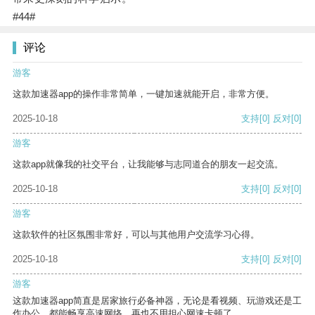
#44#
评论
游客
这款加速器app的操作非常简单，一键加速就能开启，非常方便。
2025-10-18
支持
[0]
反对
[0]
游客
这款app就像我的社交平台，让我能够与志同道合的朋友一起交流。
2025-10-18
支持
[0]
反对
[0]
游客
这款软件的社区氛围非常好，可以与其他用户交流学习心得。
2025-10-18
支持
[0]
反对
[0]
游客
这款加速器app简直是居家旅行必备神器，无论是看视频、玩游戏还是工
作办公，都能畅享高速网络，再也不用担心网速卡顿了。