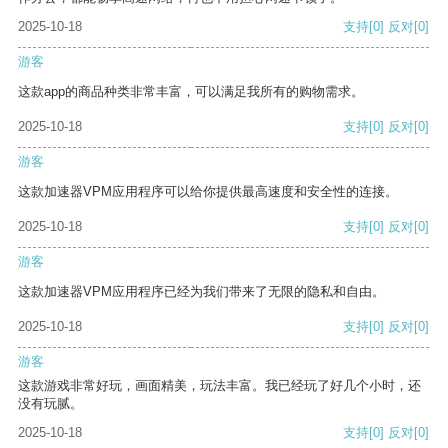
2025-10-18
支持
[0]
反对
[0]
游客
这款app的商品种类非常丰富，可以满足我所有的购物需求。
2025-10-18
支持
[0]
反对
[0]
游客
这款加速器VPM应用程序可以给你提供最高速度和安全性的连接。
2025-10-18
支持
[0]
反对
[0]
游客
这款加速器VPM应用程序已经为我们带来了无限的隐私和自由。
2025-10-18
支持
[0]
反对
[0]
游客
这款游戏非常好玩，画面精美，玩法丰富。我已经玩了好几个小时，还
没有玩腻。
2025-10-18
支持
[0]
反对
[0]