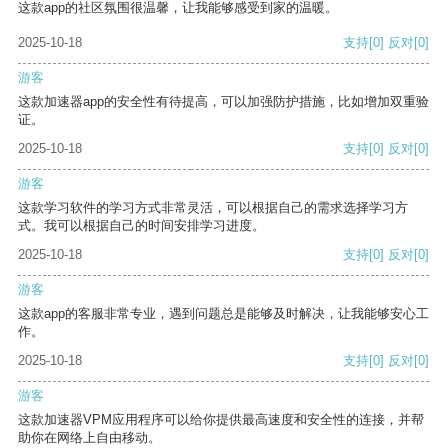
这款app的社区氛围很温馨，让我能够感受到家的温暖。
2025-10-18
支持
[0]
反对
[0]
游客
这款加速器app的安全性有待提高，可以加强防护措施，比如增加双重验
证。
2025-10-18
支持
[0]
反对
[0]
游客
这款学习软件的学习方式非常灵活，可以根据自己的需求选择学习方
式。我可以根据自己的时间安排学习进度。
2025-10-18
支持
[0]
反对
[0]
游客
这款app的客服非常专业，遇到问题总是能够及时解决，让我能够安心工
作。
2025-10-18
支持
[0]
反对
[0]
游客
这款加速器VPM应用程序可以给你提供最高速度和安全性的连接，并帮
助你在网络上自由移动。