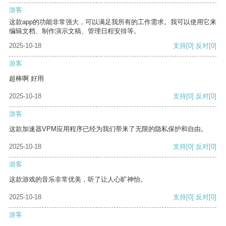
游客
这款app的功能非常强大，可以满足我所有的工作需求。我可以使用它来
编辑文档、制作演示文稿、管理日程安排等。
2025-10-18
支持
[0]
反对
[0]
游客
超棒啊 好用
2025-10-18
支持
[0]
反对
[0]
游客
这款加速器VPM应用程序已经为我们带来了无限的隐私保护和自由。
2025-10-18
支持
[0]
反对
[0]
游客
这款游戏的音乐非常优美，听了让人心旷神怡。
2025-10-18
支持
[0]
反对
[0]
游客