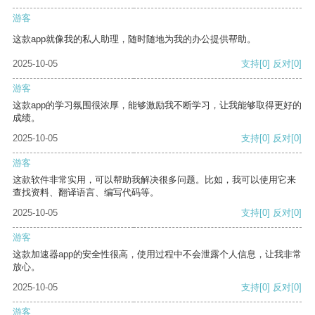
游客
这款app就像我的私人助理，随时随地为我的办公提供帮助。
2025-10-05
支持
[0]
反对
[0]
游客
这款app的学习氛围很浓厚，能够激励我不断学习，让我能够取得更好的
成绩。
2025-10-05
支持
[0]
反对
[0]
游客
这款软件非常实用，可以帮助我解决很多问题。比如，我可以使用它来
查找资料、翻译语言、编写代码等。
2025-10-05
支持
[0]
反对
[0]
游客
这款加速器app的安全性很高，使用过程中不会泄露个人信息，让我非常
放心。
2025-10-05
支持
[0]
反对
[0]
游客