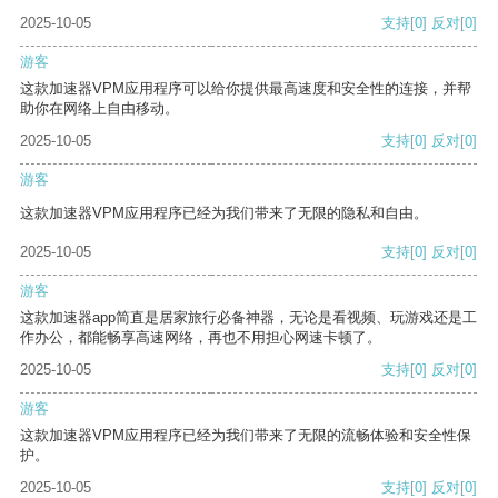
2025-10-05
支持
[0]
反对
[0]
游客
这款加速器VPM应用程序可以给你提供最高速度和安全性的连接，并帮
助你在网络上自由移动。
2025-10-05
支持
[0]
反对
[0]
游客
这款加速器VPM应用程序已经为我们带来了无限的隐私和自由。
2025-10-05
支持
[0]
反对
[0]
游客
这款加速器app简直是居家旅行必备神器，无论是看视频、玩游戏还是工
作办公，都能畅享高速网络，再也不用担心网速卡顿了。
2025-10-05
支持
[0]
反对
[0]
游客
这款加速器VPM应用程序已经为我们带来了无限的流畅体验和安全性保
护。
2025-10-05
支持
[0]
反对
[0]