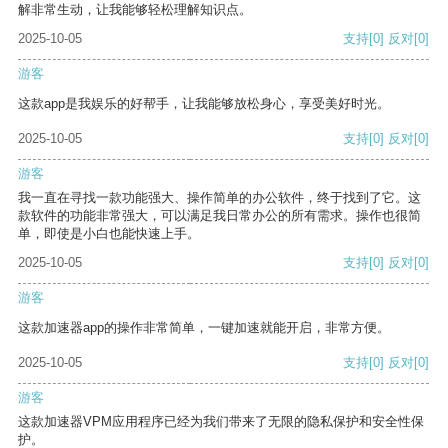
解非常生动，让我能够轻松理解知识点。
2025-10-05
支持
[0]
反对
[0]
游客
这款app是我娱乐的好帮手，让我能够放松身心，享受美好时光。
2025-10-05
支持
[0]
反对
[0]
游客
我一直在寻找一款功能强大、操作简单的办公软件，终于找到了它。这
款软件的功能非常强大，可以满足我日常办公的所有需求。操作也很简
单，即使是小白也能快速上手。
2025-10-05
支持
[0]
反对
[0]
游客
这款加速器app的操作非常简单，一键加速就能开启，非常方便。
2025-10-05
支持
[0]
反对
[0]
游客
这款加速器VPM应用程序已经为我们带来了无限的隐私保护和安全性保
护。