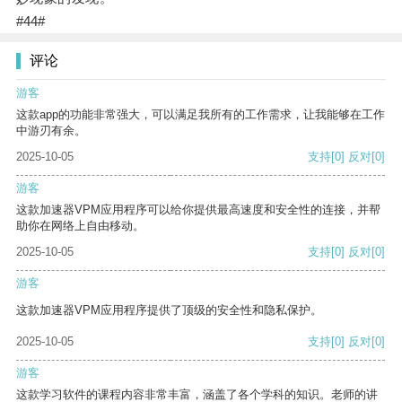
#44#
评论
游客
这款app的功能非常强大，可以满足我所有的工作需求，让我能够在工作
中游刃有余。
2025-10-05
支持
[0]
反对
[0]
游客
这款加速器VPM应用程序可以给你提供最高速度和安全性的连接，并帮
助你在网络上自由移动。
2025-10-05
支持
[0]
反对
[0]
游客
这款加速器VPM应用程序提供了顶级的安全性和隐私保护。
2025-10-05
支持
[0]
反对
[0]
游客
这款学习软件的课程内容非常丰富，涵盖了各个学科的知识。老师的讲