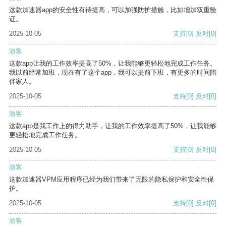
这款加速器app的安全性有待提高，可以加强防护措施，比如增加双重验
证。
2025-10-05
支持
[0]
反对
[0]
游客
这款app让我的工作效率提高了50%，让我能够更轻松地完成工作任务。
我以前经常加班，现在有了这个app，我可以提前下班，有更多的时间陪
伴家人。
2025-10-05
支持
[0]
反对
[0]
游客
这款app是我工作上的得力助手，让我的工作效率提高了50%，让我能够
更轻松地完成工作任务。
2025-10-05
支持
[0]
反对
[0]
游客
这款加速器VPM应用程序已经为我们带来了无限的隐私保护和安全性保
护。
2025-10-05
支持
[0]
反对
[0]
游客