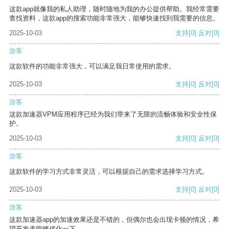
这款app就像我的私人助理，随时随地为我的办公提供帮助。我经常需要
查找资料，这款app的搜索功能非常强大，能够快速找到我需要的信息。
2025-10-03
支持
[0]
反对
[0]
游客
这款软件的功能非常强大，可以满足我日常使用的需求。
2025-10-03
支持
[0]
反对
[0]
游客
这款加速器VPM应用程序已经为我们带来了无限的流畅体验和安全性保
护。
2025-10-03
支持
[0]
反对
[0]
游客
这款软件的学习方式非常灵活，可以根据自己的需求选择学习方式。
2025-10-03
支持
[0]
反对
[0]
游客
这款加速器app的加速效果还是不错的，但偶尔也会出现卡顿的情况，希
望开发者能够优化一下。