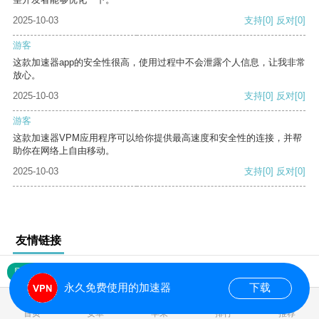
2025-10-03
支持
[0]
反对
[0]
游客
这款加速器app的安全性很高，使用过程中不会泄露个人信息，让我非常
放心。
2025-10-03
支持
[0]
反对
[0]
游客
这款加速器VPM应用程序可以给你提供最高速度和安全性的连接，并帮
助你在网络上自由移动。
2025-10-03
支持
[0]
反对
[0]
友情链接
网站地图
永久免费使用的加速器
下载
0.019699s
首页
安卓
苹果
排行
推荐