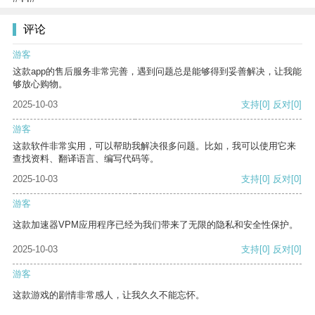
评论
游客
这款app的售后服务非常完善，遇到问题总是能够得到妥善解决，让我能
够放心购物。
2025-10-03
支持
[0]
反对
[0]
游客
这款软件非常实用，可以帮助我解决很多问题。比如，我可以使用它来
查找资料、翻译语言、编写代码等。
2025-10-03
支持
[0]
反对
[0]
游客
这款加速器VPM应用程序已经为我们带来了无限的隐私和安全性保护。
2025-10-03
支持
[0]
反对
[0]
游客
这款游戏的剧情非常感人，让我久久不能忘怀。