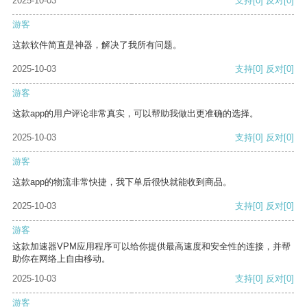
2025-10-03
支持
[0]
反对
[0]
游客
这款软件简直是神器，解决了我所有问题。
2025-10-03
支持
[0]
反对
[0]
游客
这款app的用户评论非常真实，可以帮助我做出更准确的选择。
2025-10-03
支持
[0]
反对
[0]
游客
这款app的物流非常快捷，我下单后很快就能收到商品。
2025-10-03
支持
[0]
反对
[0]
游客
这款加速器VPM应用程序可以给你提供最高速度和安全性的连接，并帮
助你在网络上自由移动。
2025-10-03
支持
[0]
反对
[0]
游客