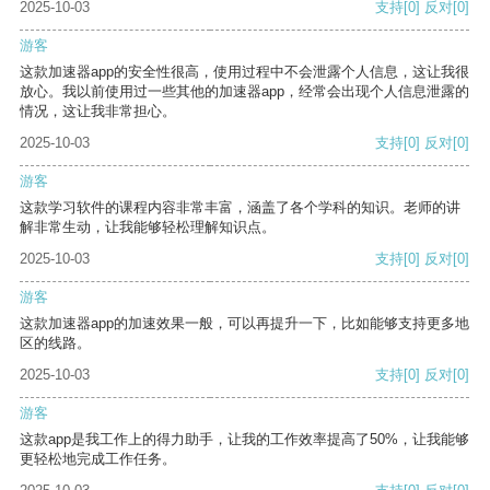
2025-10-03
支持
[0]
反对
[0]
游客
这款加速器app的安全性很高，使用过程中不会泄露个人信息，这让我很
放心。我以前使用过一些其他的加速器app，经常会出现个人信息泄露的
情况，这让我非常担心。
2025-10-03
支持
[0]
反对
[0]
游客
这款学习软件的课程内容非常丰富，涵盖了各个学科的知识。老师的讲
解非常生动，让我能够轻松理解知识点。
2025-10-03
支持
[0]
反对
[0]
游客
这款加速器app的加速效果一般，可以再提升一下，比如能够支持更多地
区的线路。
2025-10-03
支持
[0]
反对
[0]
游客
这款app是我工作上的得力助手，让我的工作效率提高了50%，让我能够
更轻松地完成工作任务。