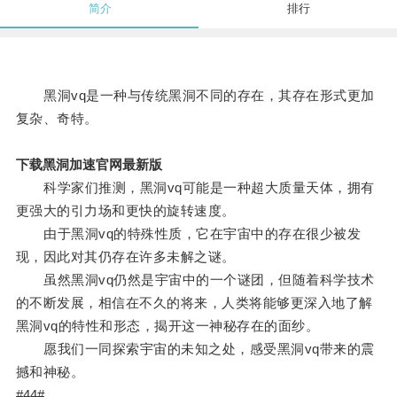
简介
排行
黑洞vq是一种与传统黑洞不同的存在，其存在形式更加
复杂、奇特。
下载黑洞加速官网最新版
科学家们推测，黑洞vq可能是一种超大质量天体，拥有
更强大的引力场和更快的旋转速度。
由于黑洞vq的特殊性质，它在宇宙中的存在很少被发
现，因此对其仍存在许多未解之谜。
虽然黑洞vq仍然是宇宙中的一个谜团，但随着科学技术
的不断发展，相信在不久的将来，人类将能够更深入地了解
黑洞vq的特性和形态，揭开这一神秘存在的面纱。
愿我们一同探索宇宙的未知之处，感受黑洞vq带来的震
撼和神秘。
#44#