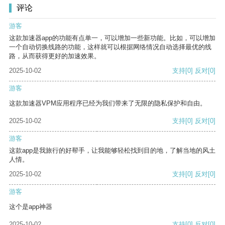
评论
游客
这款加速器app的功能有点单一，可以增加一些新功能。比如，可以增加
一个自动切换线路的功能，这样就可以根据网络情况自动选择最优的线
路，从而获得更好的加速效果。
2025-10-02
支持
[0]
反对
[0]
游客
这款加速器VPM应用程序已经为我们带来了无限的隐私保护和自由。
2025-10-02
支持
[0]
反对
[0]
游客
这款app是我旅行的好帮手，让我能够轻松找到目的地，了解当地的风土
人情。
2025-10-02
支持
[0]
反对
[0]
游客
这个是app神器
2025-10-02
支持
[0]
反对
[0]