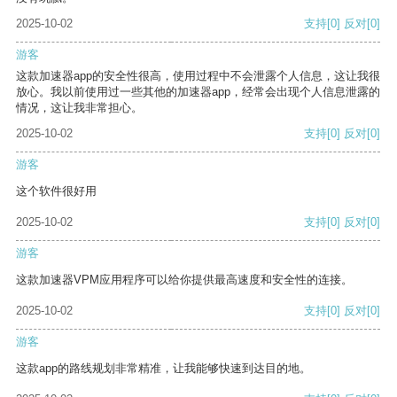
2025-10-02
支持
[0]
反对
[0]
游客
这款加速器app的安全性很高，使用过程中不会泄露个人信息，这让我很
放心。我以前使用过一些其他的加速器app，经常会出现个人信息泄露的
情况，这让我非常担心。
2025-10-02
支持
[0]
反对
[0]
游客
这个软件很好用
2025-10-02
支持
[0]
反对
[0]
游客
这款加速器VPM应用程序可以给你提供最高速度和安全性的连接。
2025-10-02
支持
[0]
反对
[0]
游客
这款app的路线规划非常精准，让我能够快速到达目的地。