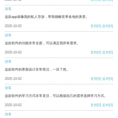
游客
这款app就像我的私人导游，带我领略世界各地的美景。
2025-10-02
支持
[0]
反对
[0]
游客
这款软件的功能非常全面，可以满足我所有需求。
2025-10-02
支持
[0]
反对
[0]
游客
这款软件的界面设计非常简洁，一目了然。
2025-10-02
支持
[0]
反对
[0]
游客
这款软件的学习方式非常灵活，可以根据自己的需求选择学习方式。
2025-10-02
支持
[0]
反对
[0]
游客