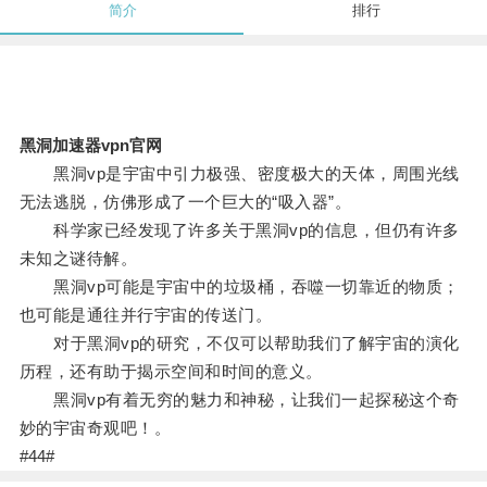
简介
排行
黑洞加速器vpn官网
黑洞vp是宇宙中引力极强、密度极大的天体，周围光线
无法逃脱，仿佛形成了一个巨大的“吸入器”。
科学家已经发现了许多关于黑洞vp的信息，但仍有许多
未知之谜待解。
黑洞vp可能是宇宙中的垃圾桶，吞噬一切靠近的物质；
也可能是通往并行宇宙的传送门。
对于黑洞vp的研究，不仅可以帮助我们了解宇宙的演化
历程，还有助于揭示空间和时间的意义。
黑洞vp有着无穷的魅力和神秘，让我们一起探秘这个奇
妙的宇宙奇观吧！。
#44#