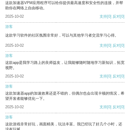
这款加速器VPM应用程序可以给你提供最高速度和安全性的连接，并帮
助你在网络上自由移动。
2025-10-02
支持
[0]
反对
[0]
游客
这款学习软件的社区氛围非常好，可以与其他学习者交流学习心得。
2025-10-02
支持
[0]
反对
[0]
游客
这款app是我学习路上的良师益友，让我能够随时随地学习新知识，拓宽
视野。
2025-10-02
支持
[0]
反对
[0]
游客
这款加速器app的加速效果还是不错的，但偶尔也会出现卡顿的情况，希
望开发者能够优化一下。
2025-10-02
支持
[0]
反对
[0]
游客
这款游戏非常好玩，画面精美，玩法丰富。我已经玩了好几个小时，还
没有玩腻。