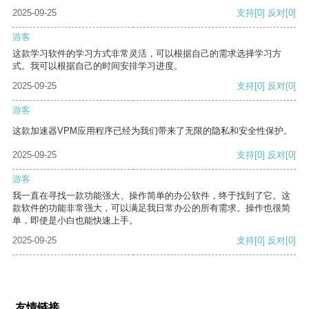
2025-09-25
支持
[0]
反对
[0]
游客
这款学习软件的学习方式非常灵活，可以根据自己的需求选择学习方
式。我可以根据自己的时间安排学习进度。
2025-09-25
支持
[0]
反对
[0]
游客
这款加速器VPM应用程序已经为我们带来了无限的隐私和安全性保护。
2025-09-25
支持
[0]
反对
[0]
游客
我一直在寻找一款功能强大、操作简单的办公软件，终于找到了它。这
款软件的功能非常强大，可以满足我日常办公的所有需求。操作也很简
单，即使是小白也能快速上手。
2025-09-25
支持
[0]
反对
[0]
友情链接