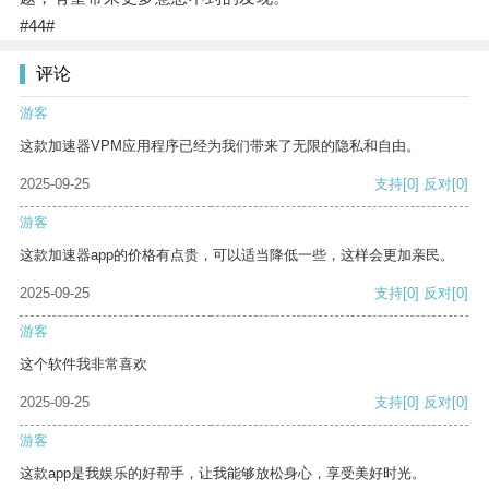
#44#
评论
游客
这款加速器VPM应用程序已经为我们带来了无限的隐私和自由。
2025-09-25
支持
[0]
反对
[0]
游客
这款加速器app的价格有点贵，可以适当降低一些，这样会更加亲民。
2025-09-25
支持
[0]
反对
[0]
游客
这个软件我非常喜欢
2025-09-25
支持
[0]
反对
[0]
游客
这款app是我娱乐的好帮手，让我能够放松身心，享受美好时光。