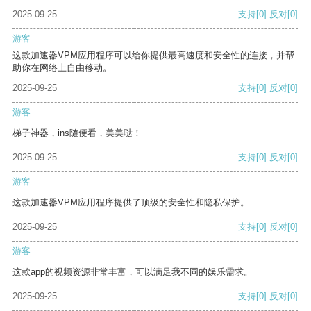
2025-09-25
支持
[0]
反对
[0]
游客
这款加速器VPM应用程序可以给你提供最高速度和安全性的连接，并帮
助你在网络上自由移动。
2025-09-25
支持
[0]
反对
[0]
游客
梯子神器，ins随便看，美美哒！
2025-09-25
支持
[0]
反对
[0]
游客
这款加速器VPM应用程序提供了顶级的安全性和隐私保护。
2025-09-25
支持
[0]
反对
[0]
游客
这款app的视频资源非常丰富，可以满足我不同的娱乐需求。
2025-09-25
支持
[0]
反对
[0]