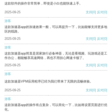
这款软件的操作非常简单，即使是小白也能快速上手。
2025-09-25
支持
[0]
反对
[0]
游客
这款加速器app的加速效果一般，可以再提升一下，比如能够支持更多地
区的线路。
2025-09-25
支持
[0]
反对
[0]
游客
这款加速器app简直是居家旅行必备神器，无论是看视频、玩游戏还是工
作办公，都能畅享高速网络，再也不用担心网速卡顿了。
2025-09-25
支持
[0]
反对
[0]
游客
这款加速器VPM应用程序已经为我们带来了无限的流畅体验。
2025-09-25
支持
[0]
反对
[0]
游客
这款加速器app的操作有点复杂，可以简化一下，比如将设置页面进行优
化。