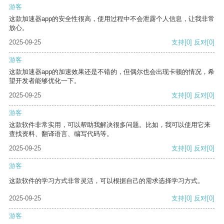
游客
这款加速器app的安全性很高，使用过程中不会泄露个人信息，让我非常
放心。
2025-09-25
支持
[0]
反对
[0]
游客
这款加速器app的加速效果还是不错的，但偶尔也会出现卡顿的情况，希
望开发者能够优化一下。
2025-09-25
支持
[0]
反对
[0]
游客
这款软件非常实用，可以帮助我解决很多问题。比如，我可以使用它来
查找资料、翻译语言、编写代码等。
2025-09-25
支持
[0]
反对
[0]
游客
这款软件的学习方式非常灵活，可以根据自己的需求选择学习方式。
2025-09-25
支持
[0]
反对
[0]
游客