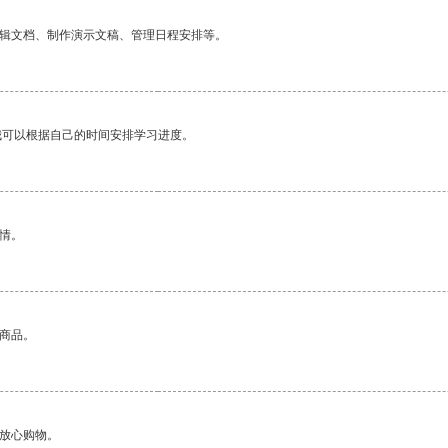
编辑文档、制作演示文稿、管理日程安排等。
我可以根据自己的时间安排学习进度。
情。
的商品。
够放心购物。