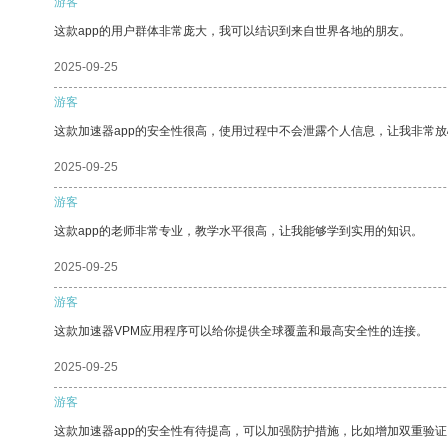
游客
这款app的用户群体非常庞大，我可以结识到来自世界各地的朋友。
2025-09-25
游客
这款加速器app的安全性很高，使用过程中不会泄露个人信息，让我非常放
2025-09-25
游客
这款app的老师非常专业，教学水平很高，让我能够学到实用的知识。
2025-09-25
游客
这款加速器VPM应用程序可以给你提供全球覆盖和最高安全性的连接。
2025-09-25
游客
这款加速器app的安全性有待提高，可以加强防护措施，比如增加双重验证