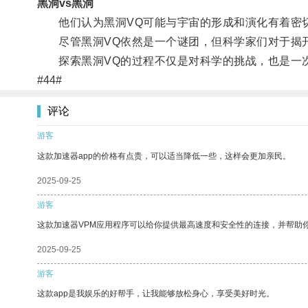
黑洞vs黑洞
他们认为黑洞VQ可能与宇宙的形成和演化有着密切
尽管黑洞VQ依然是一个谜团，但科学家们对于揭开
探索黑洞VQ的过程不仅是对科学的挑战，也是一
#44#
评论
游客
这款加速器app的价格有点贵，可以适当降低一些，这样会更加亲民。
2025-09-25
游客
这款加速器VPM应用程序可以给你提供最高速度和安全性的连接，并帮助
2025-09-25
游客
这款app是我娱乐的好帮手，让我能够放松身心，享受美好时光。