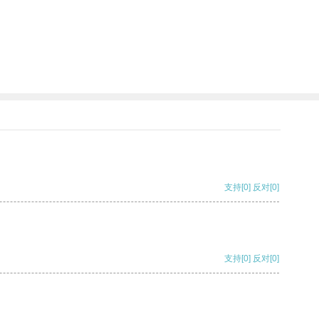
支持
[0]
反对
[0]
支持
[0]
反对
[0]