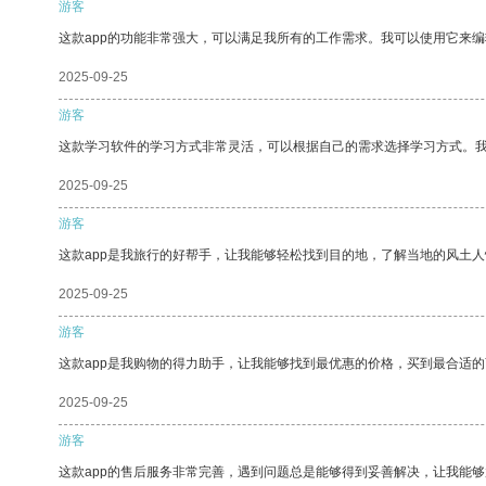
游客
这款app的功能非常强大，可以满足我所有的工作需求。我可以使用它来
2025-09-25
游客
这款学习软件的学习方式非常灵活，可以根据自己的需求选择学习方式。
2025-09-25
游客
这款app是我旅行的好帮手，让我能够轻松找到目的地，了解当地的风土人
2025-09-25
游客
这款app是我购物的得力助手，让我能够找到最优惠的价格，买到最合适
2025-09-25
游客
这款app的售后服务非常完善，遇到问题总是能够得到妥善解决，让我能