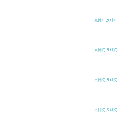
支持
[0]
反对
[0]
支持
[0]
反对
[0]
支持
[0]
反对
[0]
支持
[0]
反对
[0]