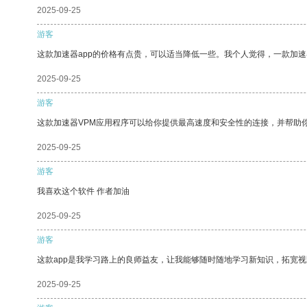
2025-09-25
游客
这款加速器app的价格有点贵，可以适当降低一些。我个人觉得，一款加速
2025-09-25
游客
这款加速器VPM应用程序可以给你提供最高速度和安全性的连接，并帮助
2025-09-25
游客
我喜欢这个软件 作者加油
2025-09-25
游客
这款app是我学习路上的良师益友，让我能够随时随地学习新知识，拓宽视
2025-09-25