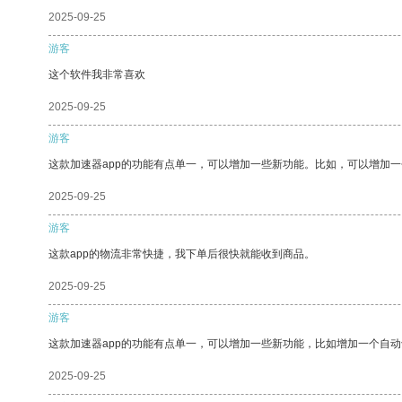
2025-09-25
游客
这个软件我非常喜欢
2025-09-25
游客
这款加速器app的功能有点单一，可以增加一些新功能。比如，可以增加
2025-09-25
游客
这款app的物流非常快捷，我下单后很快就能收到商品。
2025-09-25
游客
这款加速器app的功能有点单一，可以增加一些新功能，比如增加一个自
2025-09-25