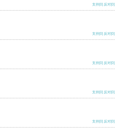
支持
[0]
反对
[0]
支持
[0]
反对
[0]
支持
[0]
反对
[0]
支持
[0]
反对
[0]
支持
[0]
反对
[0]