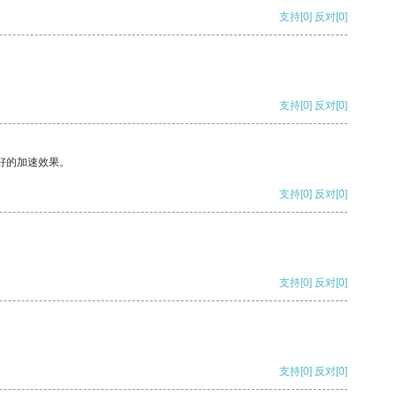
支持
[0]
反对
[0]
支持
[0]
反对
[0]
好的加速效果。
支持
[0]
反对
[0]
支持
[0]
反对
[0]
支持
[0]
反对
[0]