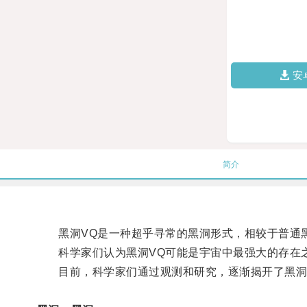
安
简介
黑洞VQ是一种超乎寻常的黑洞形式，相较于普通黑
科学家们认为黑洞VQ可能是宇宙中最强大的存在之
目前，科学家们通过观测和研究，逐渐揭开了黑洞