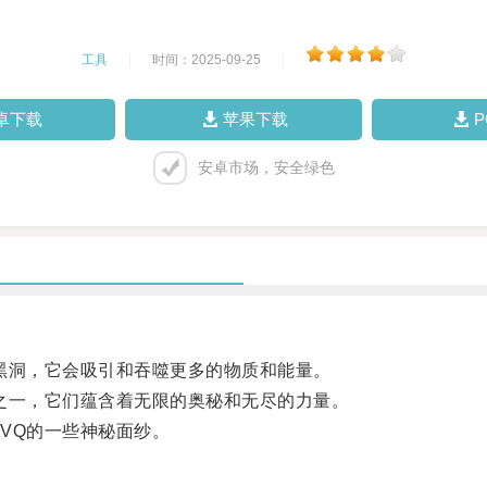
工具
|
时间：2025-09-25
|
卓下载
苹果下载
安卓市场，安全绿色
洞，它会吸引和吞噬更多的物质和能量。
一，它们蕴含着无限的奥秘和无尽的力量。
VQ的一些神秘面纱。