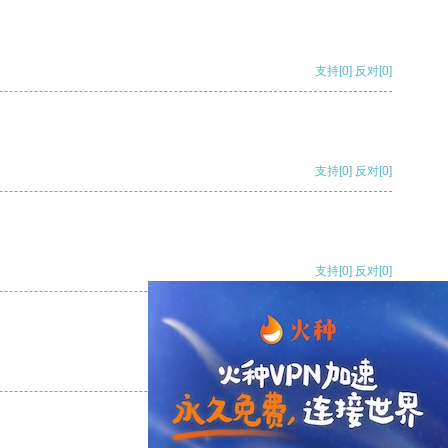
支持
[0]
反对
[0]
支持
[0]
反对
[0]
支持
[0]
反对
[0]
支持
[0]
反对
[0]