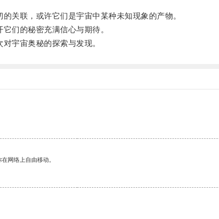
的关联，或许它们是宇宙中某种未知现象的产物。
它们的秘密充满信心与期待。
次对宇宙奥秘的探索与发现。
你在网络上自由移动。