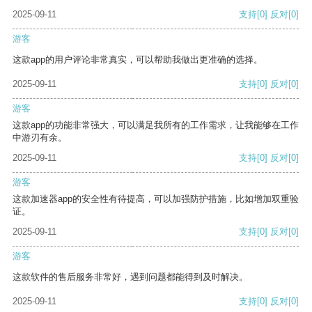
2025-09-11
支持
[0]
反对
[0]
游客
这款app的用户评论非常真实，可以帮助我做出更准确的选择。
2025-09-11
支持
[0]
反对
[0]
游客
这款app的功能非常强大，可以满足我所有的工作需求，让我能够在工作
中游刃有余。
2025-09-11
支持
[0]
反对
[0]
游客
这款加速器app的安全性有待提高，可以加强防护措施，比如增加双重验
证。
2025-09-11
支持
[0]
反对
[0]
游客
这款软件的售后服务非常好，遇到问题都能得到及时解决。
2025-09-11
支持
[0]
反对
[0]