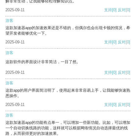
解非常生动，让我能够轻松理解知识点。
2025-09-11
支持
[0]
反对
[0]
游客
这款加速器app的加速效果还是不错的，但偶尔也会出现卡顿的情况，希
望开发者能够优化一下。
2025-09-11
支持
[0]
反对
[0]
游客
这款软件的界面设计非常简洁，一目了然。
2025-09-11
支持
[0]
反对
[0]
游客
这款app的用户界面简洁明了，使用起来非常容易上手，让我能够快速熟
悉操作。
2025-09-11
支持
[0]
反对
[0]
游客
这款加速器app的功能有点单一，可以增加一些新功能。比如，可以增加
一个自动切换线路的功能，这样就可以根据网络情况自动选择最优的线
路，从而获得更好的加速效果。