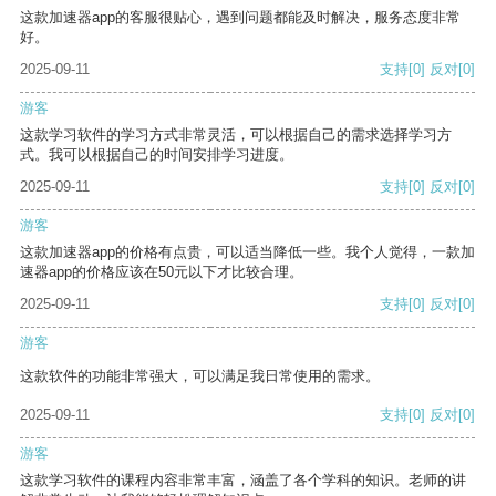
这款加速器app的客服很贴心，遇到问题都能及时解决，服务态度非常
好。
2025-09-11
支持
[0]
反对
[0]
游客
这款学习软件的学习方式非常灵活，可以根据自己的需求选择学习方
式。我可以根据自己的时间安排学习进度。
2025-09-11
支持
[0]
反对
[0]
游客
这款加速器app的价格有点贵，可以适当降低一些。我个人觉得，一款加
速器app的价格应该在50元以下才比较合理。
2025-09-11
支持
[0]
反对
[0]
游客
这款软件的功能非常强大，可以满足我日常使用的需求。
2025-09-11
支持
[0]
反对
[0]
游客
这款学习软件的课程内容非常丰富，涵盖了各个学科的知识。老师的讲