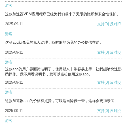
游客
这款加速器VPM应用程序已经为我们带来了无限的隐私和安全性保护。
2025-09-11
支持
[0]
反对
[0]
游客
这款app就像我的私人助理，随时随地为我的办公提供帮助。
2025-09-11
支持
[0]
反对
[0]
游客
这款app的用户界面简洁明了，使用起来非常容易上手，让我能够快速熟
悉操作。我不用看说明书，就可以轻松使用这款app。
2025-09-11
支持
[0]
反对
[0]
游客
这款加速器app的价格有点贵，可以适当降低一些，这样会更加亲民。
2025-09-11
支持
[0]
反对
[0]
游客