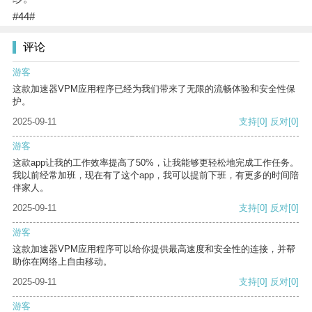
#44#
评论
游客
这款加速器VPM应用程序已经为我们带来了无限的流畅体验和安全性保
护。
2025-09-11
支持
[0]
反对
[0]
游客
这款app让我的工作效率提高了50%，让我能够更轻松地完成工作任务。
我以前经常加班，现在有了这个app，我可以提前下班，有更多的时间陪
伴家人。
2025-09-11
支持
[0]
反对
[0]
游客
这款加速器VPM应用程序可以给你提供最高速度和安全性的连接，并帮
助你在网络上自由移动。
2025-09-11
支持
[0]
反对
[0]
游客