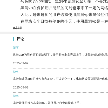
与传统的vpn相比，黑洞vp更加安全可靠，不会泄
黑洞vp在保护用户隐私的同时也带来了一定的网络
因此，越来越多的用户选择使用黑洞vp来确保他们
在网络安全日益被侵犯的今天，使用黑洞vp是一种
#44#
评论
游客
这款app的用户界面简洁明了，使用起来非常容易上手，让我能够快速熟
2025-09-09
游客
这款加速器app的操作有点复杂，可以简化一下，比如将设置页面进行优化
2025-09-09
游客
这款软件的操作非常简单，即使是小白也能快速上手。