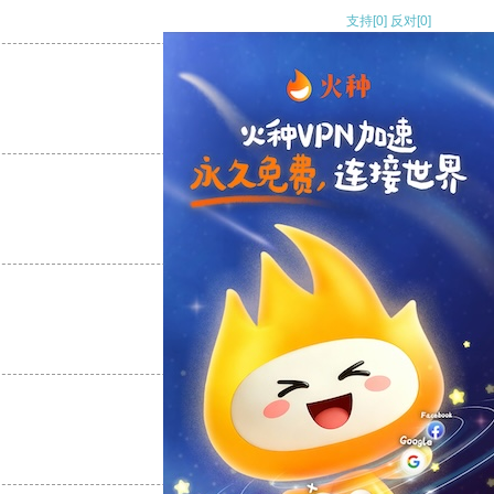
支持
[0]
反对
[0]
支持
[0]
反对
[0]
支持
[0]
反对
[0]
支持
[0]
反对
[0]
支持
[0]
反对
[0]