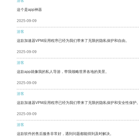
游客
这个是app神器
2025-09-09
游客
这款加速器VPM应用程序已经为我们带来了无限的隐私保护和自由。
2025-09-09
游客
这款app就像我的私人导游，带我领略世界各地的美景。
2025-09-09
游客
这款加速器VPM应用程序已经为我们带来了无限的隐私保护和安全性保护
2025-09-09
游客
这款软件的售后服务非常好，遇到问题都能得到及时解决。