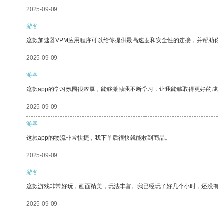
2025-09-09
游客
这款加速器VPM应用程序可以给你提供最高速度和安全性的连接，并帮助
2025-09-09
游客
这款app的学习氛围很浓厚，能够激励我不断学习，让我能够取得更好的成
2025-09-09
游客
这款app的物流非常快捷，我下单后很快就能收到商品。
2025-09-09
游客
这款游戏非常好玩，画面精美，玩法丰富。我已经玩了好几个小时，还没
2025-09-09