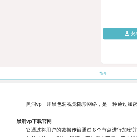
安
简介
黑洞vp，即黑色洞视觉隐形网络，是一种通过加密
黑洞vp下载官网
它通过将用户的数据传输通过多个节点进行加密并