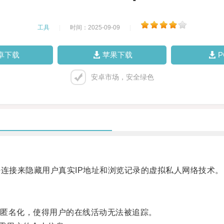
工具
|
时间：2025-09-09
|
卓下载
苹果下载
安卓市场，安全绿色
连接来隐藏用户真实IP地址和浏览记录的虚拟私人网络技术。
匿名化，使得用户的在线活动无法被追踪。