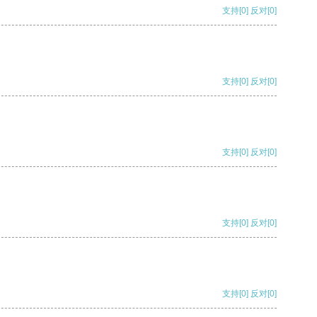
支持
[0]
反对
[0]
支持
[0]
反对
[0]
支持
[0]
反对
[0]
支持
[0]
反对
[0]
支持
[0]
反对
[0]