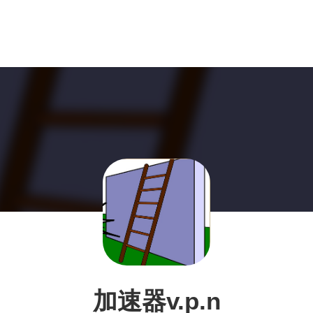
加速器v.p.n