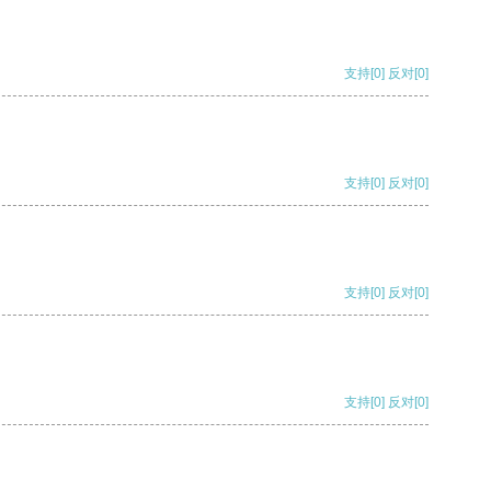
支持
[0]
反对
[0]
支持
[0]
反对
[0]
支持
[0]
反对
[0]
支持
[0]
反对
[0]