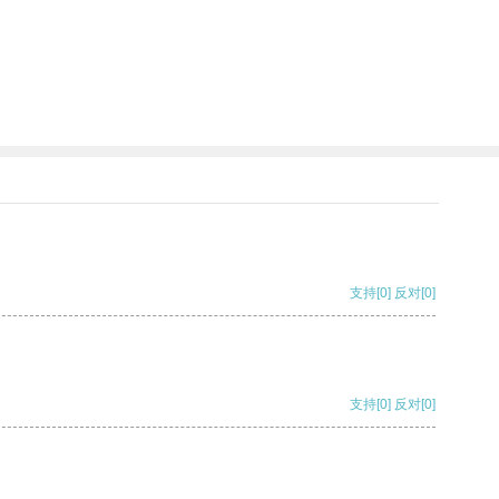
支持
[0]
反对
[0]
支持
[0]
反对
[0]