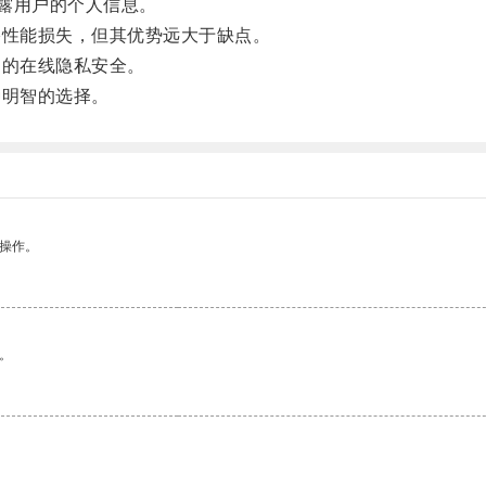
露用户的个人信息。
性能损失，但其优势远大于缺点。
的在线隐私安全。
明智的选择。
悉操作。
。