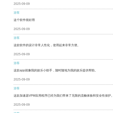
2025-09-09
游客
这个软件很好用
2025-09-09
游客
这款软件的设计非常人性化，使用起来非常方便。
2025-09-09
游客
这款app就像我的娱乐小助手，随时随地为我的娱乐提供帮助。
2025-09-09
游客
这款加速器VPM应用程序已经为我们带来了无限的流畅体验和安全性保护
2025-09-09