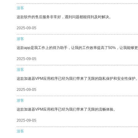
游客
这款软件的售后服务非常好，遇到问题都能得到及时解决。
2025-09-05
游客
这款app是我工作上的得力助手，让我的工作效率提高了50%，让我能够
2025-09-05
游客
这款加速器VPM应用程序已经为我们带来了无限的隐私保护和安全性保护
2025-09-05
游客
这款加速器VPM应用程序已经为我们带来了无限的流畅体验。
2025-09-05
游客