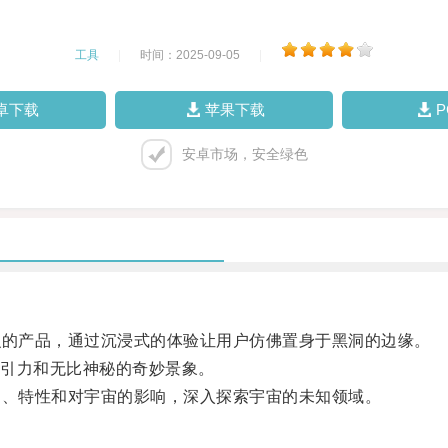
工具
|
时间：2025-09-05
|
卓下载
苹果下载
安卓市场，安全绿色
的产品，通过沉浸式的体验让用户仿佛置身于黑洞的边缘。
引力和无比神秘的奇妙景象。
、特性和对宇宙的影响，深入探索宇宙的未知领域。