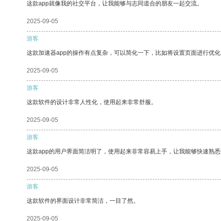
这款app就像我的社交平台，让我能够与志同道合的朋友一起交流。
2025-09-05
游客
这款加速器app的操作有点复杂，可以简化一下，比如将设置页面进行优化
2025-09-05
游客
这款软件的设计非常人性化，使用起来非常舒服。
2025-09-05
游客
这款app的用户界面简洁明了，使用起来非常容易上手，让我能够快速熟
2025-09-05
游客
这款软件的界面设计非常简洁，一目了然。
2025-09-05