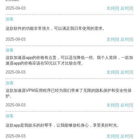
2025-09-03
支持
[0]
反对
[0]
游客
这款软件的功能非常强大，可以满足我日常使用的需求。
2025-09-03
支持
[0]
反对
[0]
游客
这款加速器app的价格有点贵，可以适当降低一些。我个人觉得，一款加
速器app的价格应该在50元以下才比较合理。
2025-09-03
支持
[0]
反对
[0]
游客
这款加速器VPM应用程序已经为我们带来了无限的隐私保护和安全性保
护。
2025-09-03
支持
[0]
反对
[0]
游客
这款app是我娱乐的好帮手，让我能够放松身心，享受美好时光。
2025-09-03
支持
[0]
反对
[0]