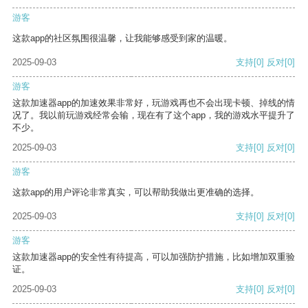
游客
这款app的社区氛围很温馨，让我能够感受到家的温暖。
2025-09-03
支持
[0]
反对
[0]
游客
这款加速器app的加速效果非常好，玩游戏再也不会出现卡顿、掉线的情
况了。我以前玩游戏经常会输，现在有了这个app，我的游戏水平提升了
不少。
2025-09-03
支持
[0]
反对
[0]
游客
这款app的用户评论非常真实，可以帮助我做出更准确的选择。
2025-09-03
支持
[0]
反对
[0]
游客
这款加速器app的安全性有待提高，可以加强防护措施，比如增加双重验
证。
2025-09-03
支持
[0]
反对
[0]