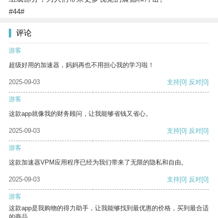
#44#
评论
游客
超级好用的加速器，妈妈再也不用担心我的学习啦！
2025-09-03
支持
[0]
反对
[0]
游客
这款app就像我的财务顾问，让我能够省钱又省心。
2025-09-03
支持
[0]
反对
[0]
游客
这款加速器VPM应用程序已经为我们带来了无限的隐私和自由。
2025-09-03
支持
[0]
反对
[0]
游客
这款app是我购物的得力助手，让我能够找到最优惠的价格，买到最合适
的商品。