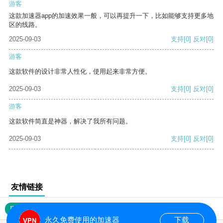
游客
这款加速器app的加速效果一般，可以再提升一下，比如能够支持更多地
区的线路。
2025-09-03
支持
[0]
反对
[0]
游客
这款软件的设计非常人性化，使用起来非常方便。
2025-09-03
支持
[0]
反对
[0]
游客
这款软件简直是神器，解决了我所有问题。
2025-09-03
支持
[0]
反对
[0]
友情链接
网站地图
永久免费使用的加速器
下载