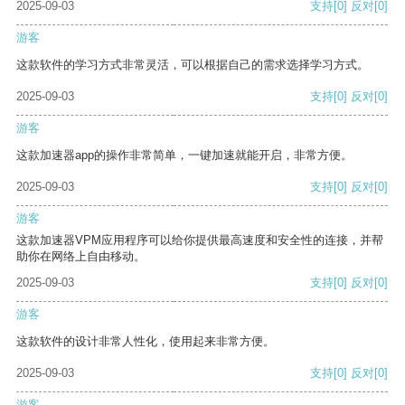
2025-09-03
支持
[0]
反对
[0]
游客
这款软件的学习方式非常灵活，可以根据自己的需求选择学习方式。
2025-09-03
支持
[0]
反对
[0]
游客
这款加速器app的操作非常简单，一键加速就能开启，非常方便。
2025-09-03
支持
[0]
反对
[0]
游客
这款加速器VPM应用程序可以给你提供最高速度和安全性的连接，并帮
助你在网络上自由移动。
2025-09-03
支持
[0]
反对
[0]
游客
这款软件的设计非常人性化，使用起来非常方便。
2025-09-03
支持
[0]
反对
[0]
游客