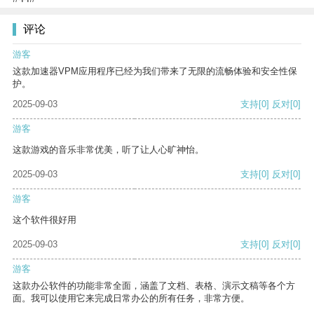
评论
游客
这款加速器VPM应用程序已经为我们带来了无限的流畅体验和安全性保
护。
2025-09-03
支持
[0]
反对
[0]
游客
这款游戏的音乐非常优美，听了让人心旷神怡。
2025-09-03
支持
[0]
反对
[0]
游客
这个软件很好用
2025-09-03
支持
[0]
反对
[0]
游客
这款办公软件的功能非常全面，涵盖了文档、表格、演示文稿等各个方
面。我可以使用它来完成日常办公的所有任务，非常方便。