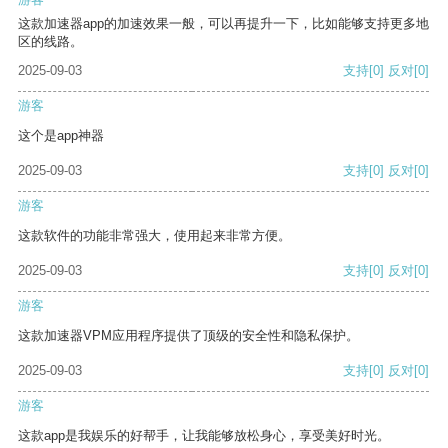
这款加速器app的加速效果一般，可以再提升一下，比如能够支持更多地
区的线路。
2025-09-03
支持
[0]
反对
[0]
游客
这个是app神器
2025-09-03
支持
[0]
反对
[0]
游客
这款软件的功能非常强大，使用起来非常方便。
2025-09-03
支持
[0]
反对
[0]
游客
这款加速器VPM应用程序提供了顶级的安全性和隐私保护。
2025-09-03
支持
[0]
反对
[0]
游客
这款app是我娱乐的好帮手，让我能够放松身心，享受美好时光。