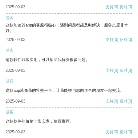
2025-09-03
支持
[0]
反对
[0]
游客
这款加速器app的客服很贴心，遇到问题都能及时解决，服务态度非常
好。
2025-09-03
支持
[0]
反对
[0]
游客
这款软件非常实用，可以帮助我解决很多问题。
2025-09-03
支持
[0]
反对
[0]
游客
这款app就像我的社交平台，让我能够与志同道合的朋友一起交流。
2025-09-03
支持
[0]
反对
[0]
游客
这款软件的价格非常实惠，值得推荐。
2025-09-03
支持
[0]
反对
[0]