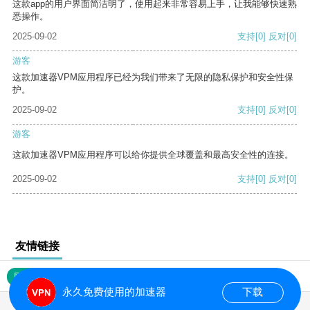
这款app的用户界面简洁明了，使用起来非常容易上手，让我能够快速熟
悉操作。
2025-09-02
支持
[0]
反对
[0]
游客
这款加速器VPM应用程序已经为我们带来了无限的隐私保护和安全性保
护。
2025-09-02
支持
[0]
反对
[0]
游客
这款加速器VPM应用程序可以给你提供全球覆盖和最高安全性的连接。
2025-09-02
支持
[0]
反对
[0]
友情链接
网站地图
永久免费使用的加速器
下载