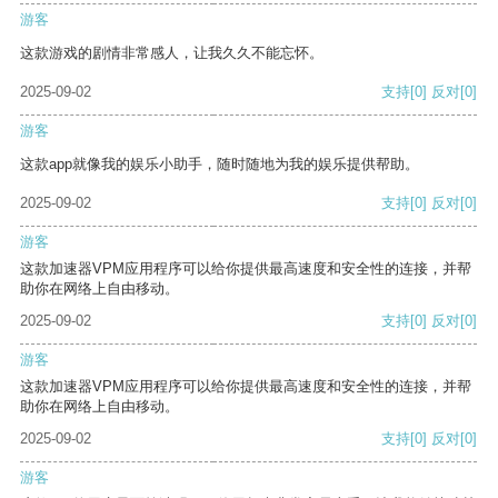
游客
这款游戏的剧情非常感人，让我久久不能忘怀。
2025-09-02
支持
[0]
反对
[0]
游客
这款app就像我的娱乐小助手，随时随地为我的娱乐提供帮助。
2025-09-02
支持
[0]
反对
[0]
游客
这款加速器VPM应用程序可以给你提供最高速度和安全性的连接，并帮
助你在网络上自由移动。
2025-09-02
支持
[0]
反对
[0]
游客
这款加速器VPM应用程序可以给你提供最高速度和安全性的连接，并帮
助你在网络上自由移动。
2025-09-02
支持
[0]
反对
[0]
游客