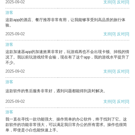
2025-09-02
支持
[0]
反对
[0]
游客
这款app的酒店、餐厅推荐非常有用，让我能够享受到高品质的旅行体
验。
2025-09-02
支持
[0]
反对
[0]
游客
这款加速器app的加速效果非常好，玩游戏再也不会出现卡顿、掉线的情
况了。我以前玩游戏经常会输，现在有了这个app，我的游戏水平提升了
不少。
2025-09-02
支持
[0]
反对
[0]
游客
这款软件的售后服务非常好，遇到问题都能得到及时解决。
2025-09-02
支持
[0]
反对
[0]
游客
我一直在寻找一款功能强大、操作简单的办公软件，终于找到了它。这
款软件的功能非常强大，可以满足我日常办公的所有需求。操作也很简
单，即使是小白也能快速上手。