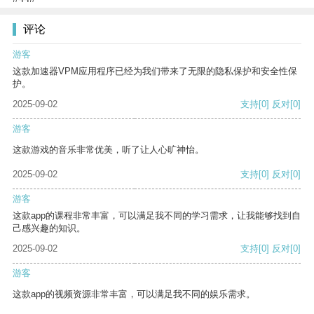
评论
游客
这款加速器VPM应用程序已经为我们带来了无限的隐私保护和安全性保
护。
2025-09-02
支持
[0]
反对
[0]
游客
这款游戏的音乐非常优美，听了让人心旷神怡。
2025-09-02
支持
[0]
反对
[0]
游客
这款app的课程非常丰富，可以满足我不同的学习需求，让我能够找到自
己感兴趣的知识。
2025-09-02
支持
[0]
反对
[0]
游客
这款app的视频资源非常丰富，可以满足我不同的娱乐需求。