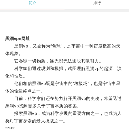
简介
排行
黑洞vpn网址
黑洞vp，又被称为“色球”，是宇宙中一种密度极高的天
体现象。
它吞噬一切物质，连光都无法逃脱其吸引力。
科学家们通过观测和模拟，试图理解黑洞vp的起源、演
化和性质。
他们相信黑洞vp既是宇宙中的“垃圾场”，也是宇宙中星
体的命运终点之一。
目前，科学家们还在努力解开黑洞vp的奥秘，希望透过
黑洞vp找到更多关于宇宙本质的答案。
探索黑洞vp，成为科学发展的重要方向之一，也成为人
类对宇宙探索的最大挑战之一。
#44#