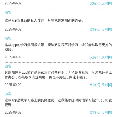
2025-09-02
支持
[0]
反对
[0]
游客
这款app就像我的私人导师，带领我探索知识的奥秘。
2025-09-02
支持
[0]
反对
[0]
游客
这款app的学习氛围很浓厚，能够激励我不断学习，让我能够取得更好的
成绩。
2025-09-02
支持
[0]
反对
[0]
游客
这款加速器app简直是居家旅行必备神器，无论是看视频、玩游戏还是工
作办公，都能畅享高速网络，再也不用担心网速卡顿了。
2025-09-02
支持
[0]
反对
[0]
游客
这款app是我学习路上的良师益友，让我能够随时随地学习新知识，拓宽
视野。
2025-09-02
支持
[0]
反对
[0]