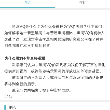
简介
排行
黑洞VQ是什么？为什么会被称为“VQ”黑洞？科学家们
如何解读这一新型黑洞？与普通黑洞相比，黑洞VQ有何特殊
之处？这一发现对宇宙学及相关领域的研究意义何在？种种
问题都将在本文中得到解答。
为什么黑洞不能直接观测
科学家们认为，黑洞VQ的发现将为我们了解宇宙的演化
提供新的视角，或许能够揭示黑洞的形成机制等诸多谜团。
随着研究的不断深入，或许我们对黑洞及宇宙的认识也
将得到全新的启示。
愿我们共同探索，揭开宇宙的面纱。
#44#
评论