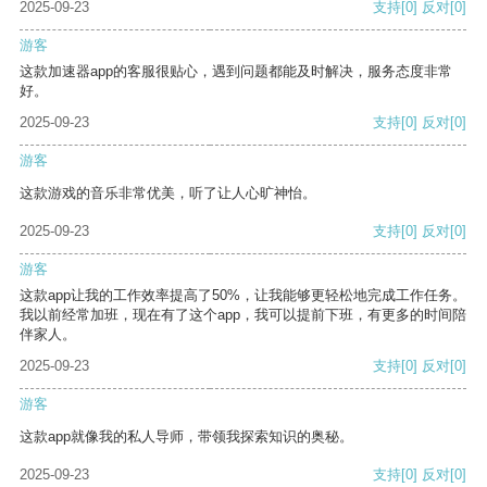
2025-09-23
支持
[0]
反对
[0]
游客
这款加速器app的客服很贴心，遇到问题都能及时解决，服务态度非常
好。
2025-09-23
支持
[0]
反对
[0]
游客
这款游戏的音乐非常优美，听了让人心旷神怡。
2025-09-23
支持
[0]
反对
[0]
游客
这款app让我的工作效率提高了50%，让我能够更轻松地完成工作任务。
我以前经常加班，现在有了这个app，我可以提前下班，有更多的时间陪
伴家人。
2025-09-23
支持
[0]
反对
[0]
游客
这款app就像我的私人导师，带领我探索知识的奥秘。
2025-09-23
支持
[0]
反对
[0]