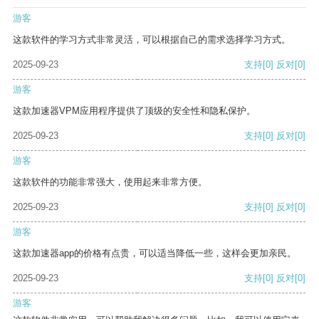
游客
这款软件的学习方式非常灵活，可以根据自己的需求选择学习方式。
2025-09-23
支持
[0]
反对
[0]
游客
这款加速器VPM应用程序提供了顶级的安全性和隐私保护。
2025-09-23
支持
[0]
反对
[0]
游客
这款软件的功能非常强大，使用起来非常方便。
2025-09-23
支持
[0]
反对
[0]
游客
这款加速器app的价格有点贵，可以适当降低一些，这样会更加亲民。
2025-09-23
支持
[0]
反对
[0]
游客