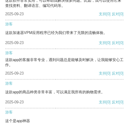
这款软件非常实用，可以帮助我解决很多问题。比如，我可以使用它来
查找资料、翻译语言、编写代码等。
2025-09-23
支持
[0]
反对
[0]
游客
这款加速器VPM应用程序已经为我们带来了无限的流畅体验。
2025-09-23
支持
[0]
反对
[0]
游客
这款app的客服非常专业，遇到问题总是能够及时解决，让我能够安心工
作。
2025-09-23
支持
[0]
反对
[0]
游客
这款app的商品种类非常丰富，可以满足我所有的购物需求。
2025-09-23
支持
[0]
反对
[0]
游客
这个是app神器