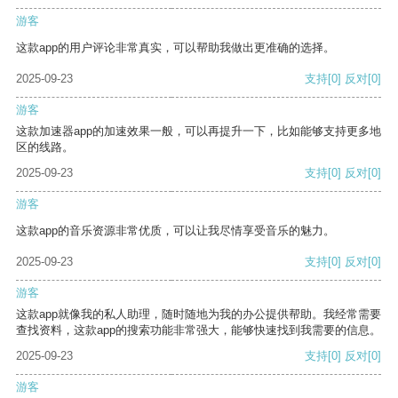
游客
这款app的用户评论非常真实，可以帮助我做出更准确的选择。
2025-09-23
支持
[0]
反对
[0]
游客
这款加速器app的加速效果一般，可以再提升一下，比如能够支持更多地
区的线路。
2025-09-23
支持
[0]
反对
[0]
游客
这款app的音乐资源非常优质，可以让我尽情享受音乐的魅力。
2025-09-23
支持
[0]
反对
[0]
游客
这款app就像我的私人助理，随时随地为我的办公提供帮助。我经常需要
查找资料，这款app的搜索功能非常强大，能够快速找到我需要的信息。
2025-09-23
支持
[0]
反对
[0]
游客