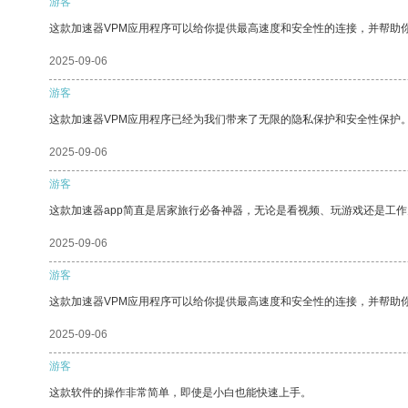
游客
这款加速器VPM应用程序可以给你提供最高速度和安全性的连接，并帮助
2025-09-06
游客
这款加速器VPM应用程序已经为我们带来了无限的隐私保护和安全性保护
2025-09-06
游客
这款加速器app简直是居家旅行必备神器，无论是看视频、玩游戏还是工
2025-09-06
游客
这款加速器VPM应用程序可以给你提供最高速度和安全性的连接，并帮助
2025-09-06
游客
这款软件的操作非常简单，即使是小白也能快速上手。