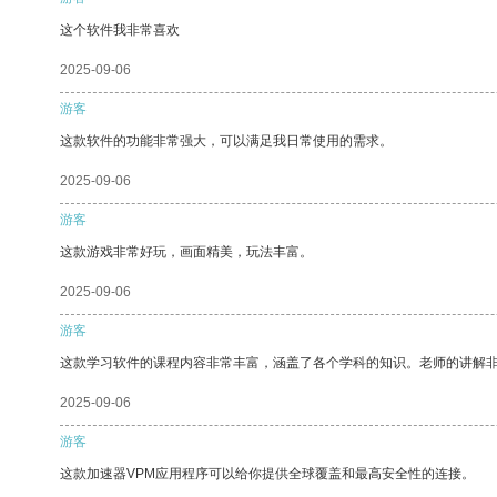
这个软件我非常喜欢
2025-09-06
游客
这款软件的功能非常强大，可以满足我日常使用的需求。
2025-09-06
游客
这款游戏非常好玩，画面精美，玩法丰富。
2025-09-06
游客
这款学习软件的课程内容非常丰富，涵盖了各个学科的知识。老师的讲解
2025-09-06
游客
这款加速器VPM应用程序可以给你提供全球覆盖和最高安全性的连接。