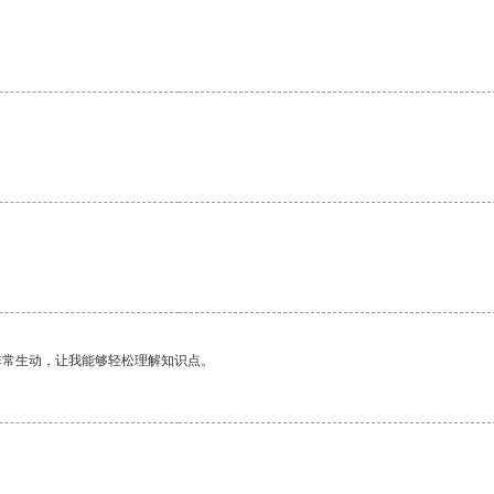
非常生动，让我能够轻松理解知识点。