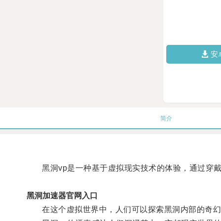
安
简介
黑洞vp是一种基于虚拟现实技术的体验，通过穿戴
黑洞加速器官网入口
在这个虚拟世界中，人们可以探索黑洞内部的奇幻