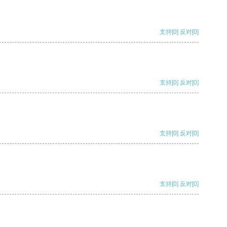
支持
[0]
反对
[0]
支持
[0]
反对
[0]
支持
[0]
反对
[0]
支持
[0]
反对
[0]