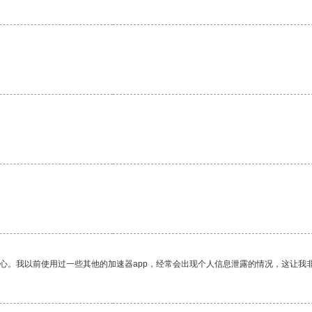
。
放心。我以前使用过一些其他的加速器app，经常会出现个人信息泄露的情况，这让我