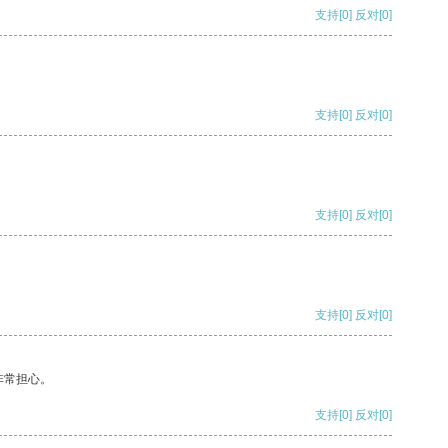
支持
[0]
反对
[0]
支持
[0]
反对
[0]
支持
[0]
反对
[0]
支持
[0]
反对
[0]
非常担心。
支持
[0]
反对
[0]