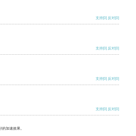
支持
[0]
反对
[0]
支持
[0]
反对
[0]
支持
[0]
反对
[0]
支持
[0]
反对
[0]
好的加速效果。