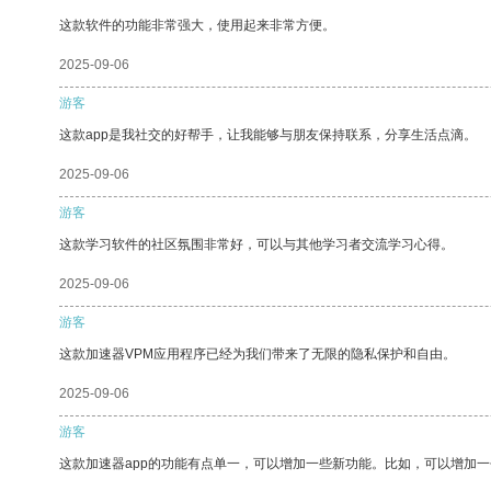
这款软件的功能非常强大，使用起来非常方便。
2025-09-06
游客
这款app是我社交的好帮手，让我能够与朋友保持联系，分享生活点滴。
2025-09-06
游客
这款学习软件的社区氛围非常好，可以与其他学习者交流学习心得。
2025-09-06
游客
这款加速器VPM应用程序已经为我们带来了无限的隐私保护和自由。
2025-09-06
游客
这款加速器app的功能有点单一，可以增加一些新功能。比如，可以增加