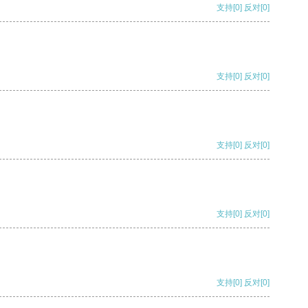
支持
[0]
反对
[0]
支持
[0]
反对
[0]
支持
[0]
反对
[0]
支持
[0]
反对
[0]
支持
[0]
反对
[0]