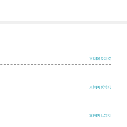
支持
[0]
反对
[0]
支持
[0]
反对
[0]
支持
[0]
反对
[0]