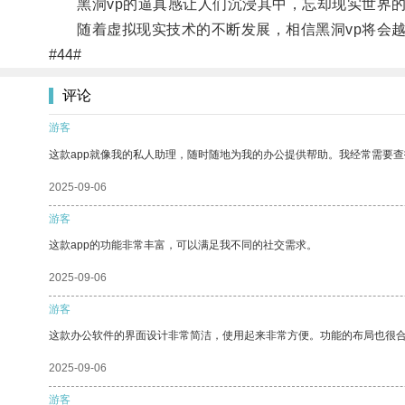
黑洞vp的逼真感让人们沉浸其中，忘却现实世界的
随着虚拟现实技术的不断发展，相信黑洞vp将会越
#44#
评论
游客
这款app就像我的私人助理，随时随地为我的办公提供帮助。我经常需要查
2025-09-06
游客
这款app的功能非常丰富，可以满足我不同的社交需求。
2025-09-06
游客
这款办公软件的界面设计非常简洁，使用起来非常方便。功能的布局也很
2025-09-06
游客