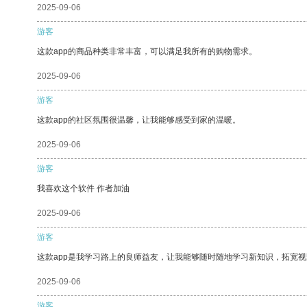
2025-09-06
游客
这款app的商品种类非常丰富，可以满足我所有的购物需求。
2025-09-06
游客
这款app的社区氛围很温馨，让我能够感受到家的温暖。
2025-09-06
游客
我喜欢这个软件 作者加油
2025-09-06
游客
这款app是我学习路上的良师益友，让我能够随时随地学习新知识，拓宽视
2025-09-06
游客