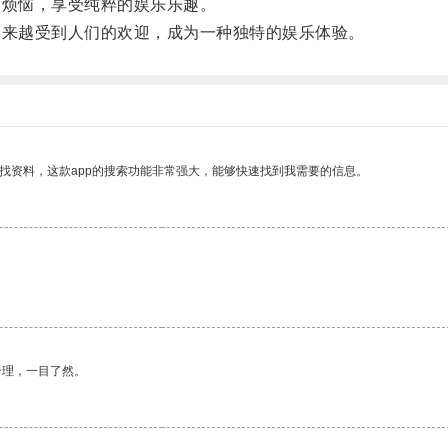
烦恼，享受纯粹的娱乐乐趣。
来越受到人们的欢迎，成为一种独特的娱乐体验。
找资料，这款app的搜索功能非常强大，能够快速找到我需要的信息。
合理，一目了然。