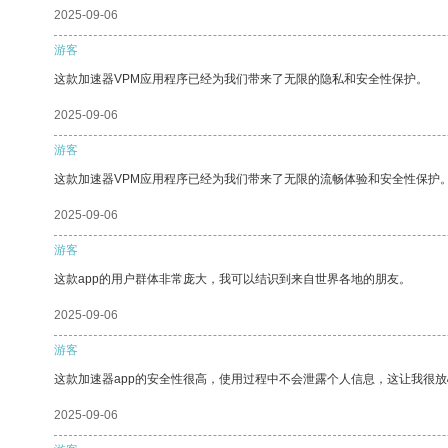
2025-09-06
游客
这款加速器VPM应用程序已经为我们带来了无限的隐私和安全性保护。
2025-09-06
游客
这款加速器VPM应用程序已经为我们带来了无限的流畅体验和安全性保护
2025-09-06
游客
这款app的用户群体非常庞大，我可以结识到来自世界各地的朋友。
2025-09-06
游客
这款加速器app的安全性很高，使用过程中不会泄露个人信息，这让我很
2025-09-06