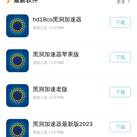
更多
hd18co黑洞加速器
下载
系统工具
5.47MB
黑洞加速器苹果版
下载
系统工具
5.47MB
黑洞加速老版
下载
系统工具
5.47MB
黑洞加速器最新版2023
下载
系统工具
5.47MB