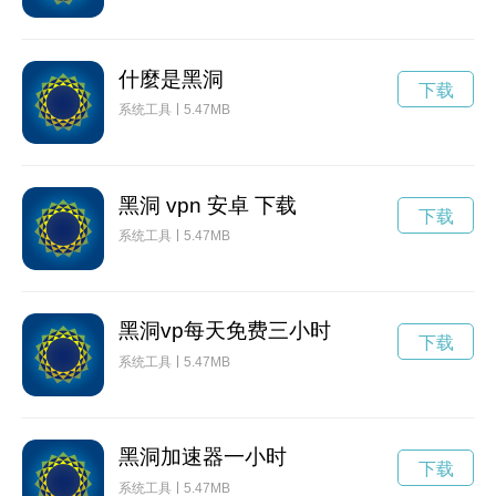
什麼是黑洞
下载
系统工具
5.47MB
黑洞 vpn 安卓 下载
下载
系统工具
5.47MB
黑洞vp每天免费三小时
下载
系统工具
5.47MB
黑洞加速器一小时
下载
系统工具
5.47MB