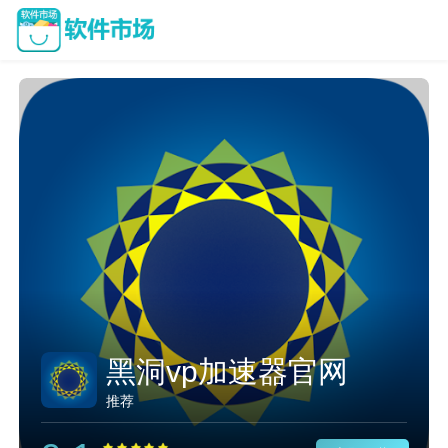
黑洞vp加速器官网
推荐